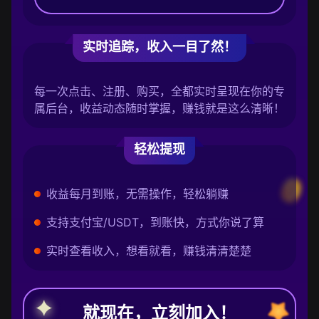
实时追踪，收入一目了然！
每一次点击、注册、购买，全都实时呈现在你的专
属后台，收益动态随时掌握，赚钱就是这么清晰！
轻松提现
收益每月到账，无需操作，轻松躺赚
支持支付宝/USDT，到账快，方式你说了算
实时查看收入，想看就看，赚钱清清楚楚
就现在，立刻加入！