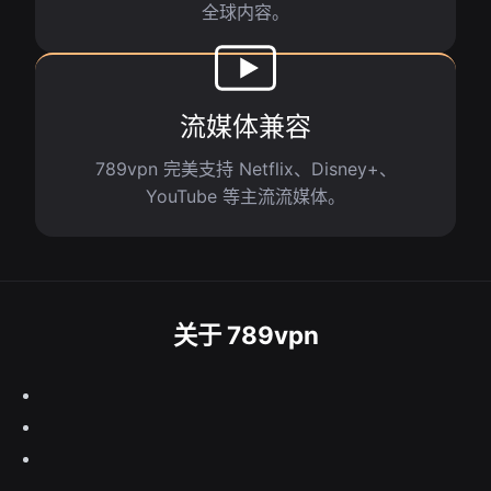
全球内容。
流媒体兼容
789vpn 完美支持 Netflix、Disney+、
YouTube 等主流流媒体。
关于 789vpn