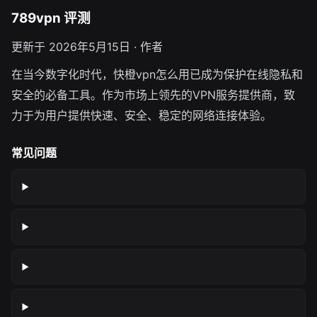
789vpn 评测
更新于 2026年5月15日 · 作者
在当今数字化时代，快橙vpn怎么用已成为保护在线隐私和
安全的必备工具。作为市场上领先的VPN服务提供商，致
力于为用户提供快速、安全、稳定的网络连接体验。
常见问题