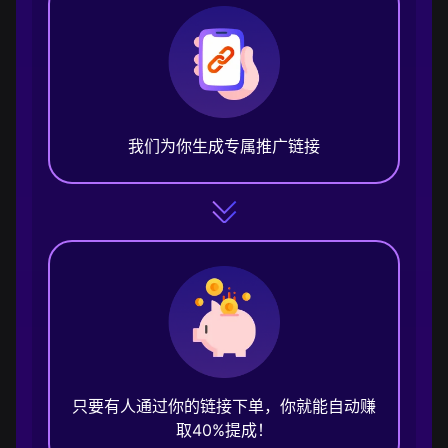
我们为你生成专属推广链接
只要有人通过你的链接下单，你就能自动赚
取40%提成！