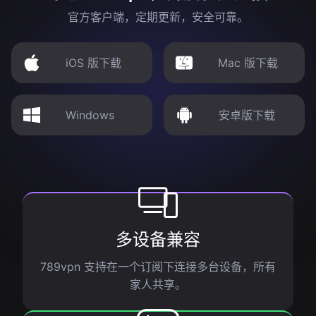
官方客户端，定期更新，安全可靠。
iOS 版下载
Mac 版下载
Windows
安卓版下载
多设备兼容
789vpn 支持在一个订阅下连接多台设备，所有
家人共享。