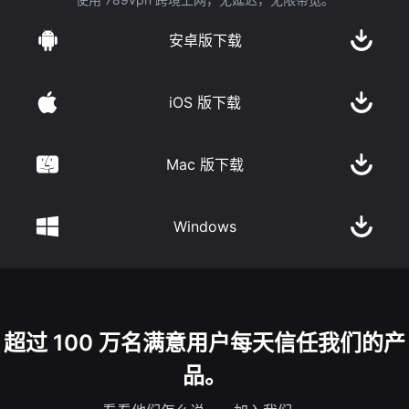
安卓版下载
iOS 版下载
Mac 版下载
Windows
超过 100 万名满意用户每天信任我们的产
品。