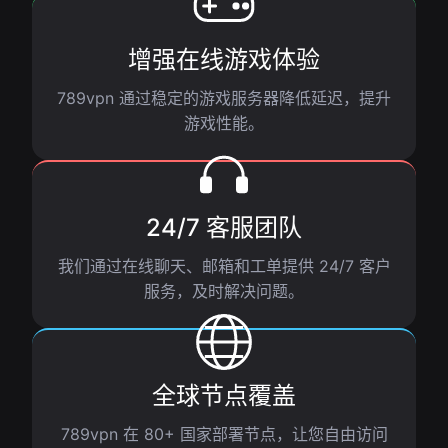
增强在线游戏体验
789vpn 通过稳定的游戏服务器降低延迟，提升
游戏性能。
24/7 客服团队
我们通过在线聊天、邮箱和工单提供 24/7 客户
服务，及时解决问题。
全球节点覆盖
789vpn 在 80+ 国家部署节点，让您自由访问