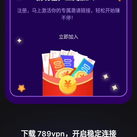
注册，马上激活你的专属邀请链接，轻松开始赚
不停！
立即加入
下载 789vpn，开启稳定连接