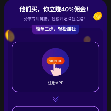
他们买，你立赚40%佣金！
分享专属链接，轻松开始赚钱之路！
简单三步，轻松赚钱
注册APP