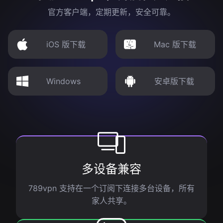
官方客户端，定期更新，安全可靠。
iOS 版下载
Mac 版下载
Windows
安卓版下载
多设备兼容
789vpn 支持在一个订阅下连接多台设备，所有
家人共享。