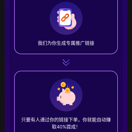
我们为你生成专属推广链接
只要有人通过你的链接下单，你就能自动赚
取40%提成！