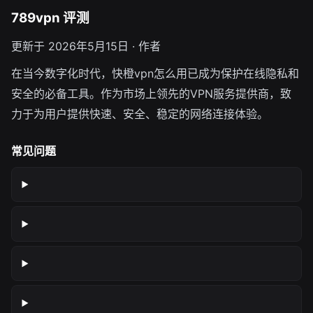
789vpn 评测
更新于 2026年5月15日 · 作者
在当今数字化时代，快橙vpn怎么用已成为保护在线隐私和
安全的必备工具。作为市场上领先的VPN服务提供商，致
力于为用户提供快速、安全、稳定的网络连接体验。
常见问题