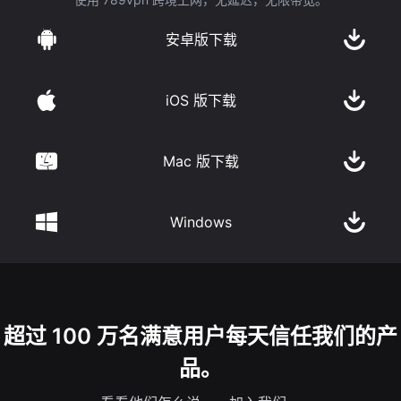
安卓版下载
iOS 版下载
Mac 版下载
Windows
超过 100 万名满意用户每天信任我们的产
品。