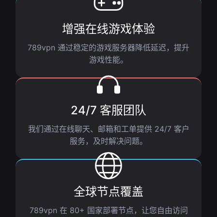
增强在线游戏体验
789vpn 通过稳定的游戏服务器降低延迟，提升
游戏性能。
24/7 客服团队
我们通过在线聊天、邮箱和工单提供 24/7 客户
服务，及时解决问题。
全球节点覆盖
789vpn 在 80+ 国家部署节点，让您自由访问