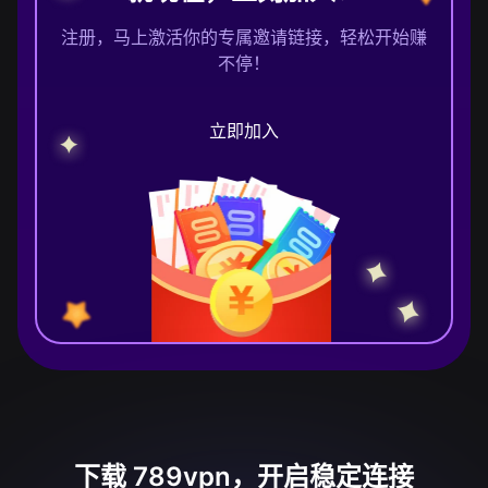
注册，马上激活你的专属邀请链接，轻松开始赚
不停！
立即加入
下载 789vpn，开启稳定连接