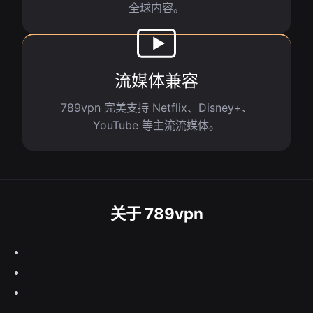
全球内容。
流媒体兼容
789vpn 完美支持 Netflix、Disney+、
YouTube 等主流流媒体。
关于 789vpn