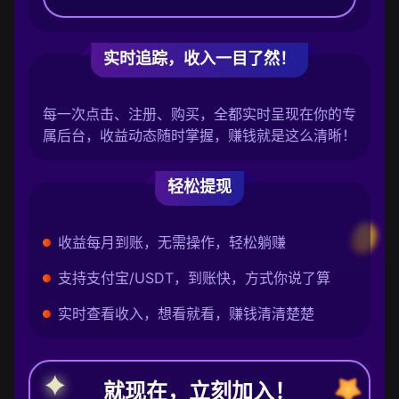
实时追踪，收入一目了然！
每一次点击、注册、购买，全都实时呈现在你的专
属后台，收益动态随时掌握，赚钱就是这么清晰！
轻松提现
收益每月到账，无需操作，轻松躺赚
支持支付宝/USDT，到账快，方式你说了算
实时查看收入，想看就看，赚钱清清楚楚
就现在，立刻加入！