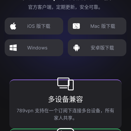
官方客户端，定期更新，安全可靠。
iOS 版下载
Mac 版下载
Windows
安卓版下载
多设备兼容
789vpn 支持在一个订阅下连接多台设备，所有
家人共享。