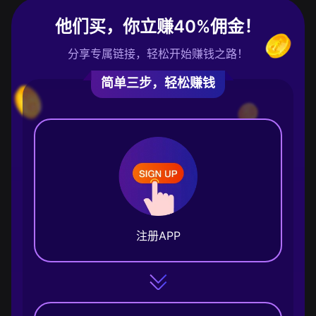
他们买，你立赚40%佣金！
分享专属链接，轻松开始赚钱之路！
简单三步，轻松赚钱
注册APP