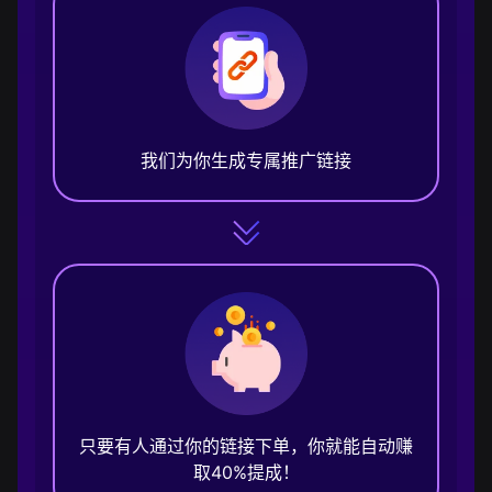
我们为你生成专属推广链接
只要有人通过你的链接下单，你就能自动赚
取40%提成！