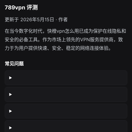
789vpn 评测
更新于 2026年5月15日 · 作者
在当今数字化时代，快橙vpn怎么用已成为保护在线隐私和
安全的必备工具。作为市场上领先的VPN服务提供商，致
力于为用户提供快速、安全、稳定的网络连接体验。
常见问题