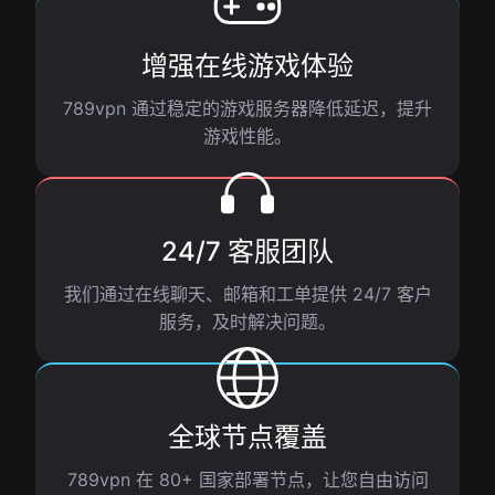
增强在线游戏体验
789vpn 通过稳定的游戏服务器降低延迟，提升
游戏性能。
24/7 客服团队
我们通过在线聊天、邮箱和工单提供 24/7 客户
服务，及时解决问题。
全球节点覆盖
789vpn 在 80+ 国家部署节点，让您自由访问