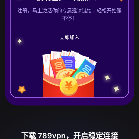
注册，马上激活你的专属邀请链接，轻松开始赚
不停！
立即加入
下载 789vpn，开启稳定连接