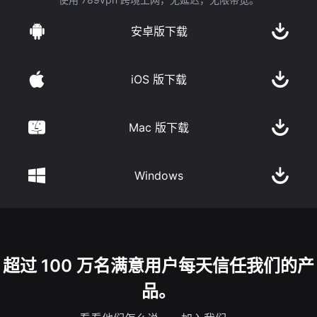
安卓版下载
iOS 版下载
Mac 版下载
Windows
超过 100 万名满意用户每天信任我们的产
品。