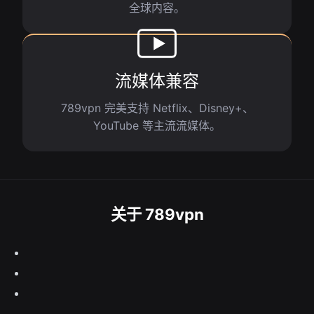
全球内容。
流媒体兼容
789vpn 完美支持 Netflix、Disney+、
YouTube 等主流流媒体。
关于 789vpn