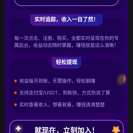
实时追踪，收入一目了然！
每一次点击、注册、购买，全都实时呈现在你的专
属后台，收益动态随时掌握，赚钱就是这么清晰！
轻松提现
收益每月到账，无需操作，轻松躺赚
支持支付宝/USDT，到账快，方式你说了算
实时查看收入，想看就看，赚钱清清楚楚
就现在，立刻加入！