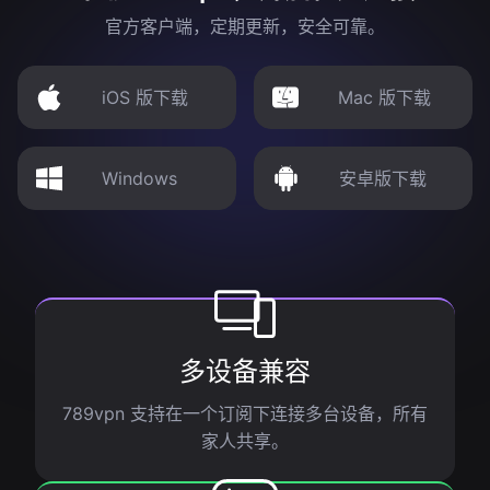
官方客户端，定期更新，安全可靠。
iOS 版下载
Mac 版下载
Windows
安卓版下载
多设备兼容
789vpn 支持在一个订阅下连接多台设备，所有
家人共享。