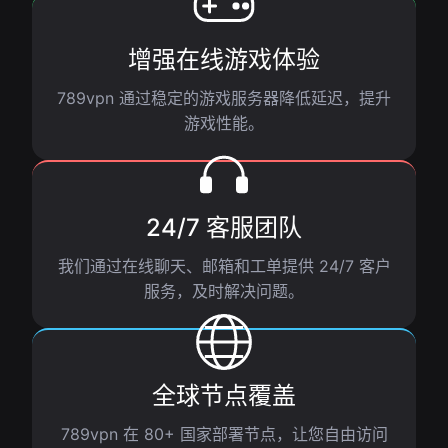
增强在线游戏体验
789vpn 通过稳定的游戏服务器降低延迟，提升
游戏性能。
24/7 客服团队
我们通过在线聊天、邮箱和工单提供 24/7 客户
服务，及时解决问题。
全球节点覆盖
789vpn 在 80+ 国家部署节点，让您自由访问