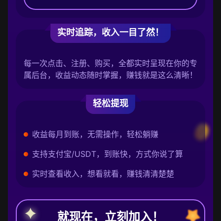
实时追踪，收入一目了然！
每一次点击、注册、购买，全都实时呈现在你的专
属后台，收益动态随时掌握，赚钱就是这么清晰！
轻松提现
收益每月到账，无需操作，轻松躺赚
支持支付宝/USDT，到账快，方式你说了算
实时查看收入，想看就看，赚钱清清楚楚
就现在，立刻加入！