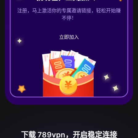
注册，马上激活你的专属邀请链接，轻松开始赚
不停！
立即加入
下载 789vpn，开启稳定连接