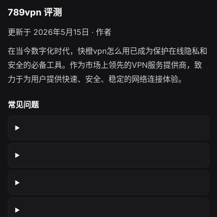
789vpn 评测
更新于 2026年5月15日 · 作者
在当今数字化时代，快橙vpn怎么用已成为保护在线隐私和
安全的必备工具。作为市场上领先的VPN服务提供商，致
力于为用户提供快速、安全、稳定的网络连接体验。
常见问题