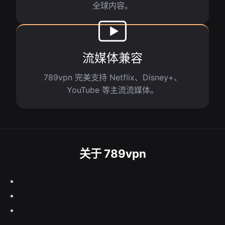
全球内容。
流媒体兼容
789vpn 完美支持 Netflix、Disney+、
YouTube 等主流流媒体。
关于 789vpn