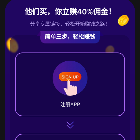
他们买，你立赚40%佣金！
分享专属链接，轻松开始赚钱之路！
简单三步，轻松赚钱
注册APP