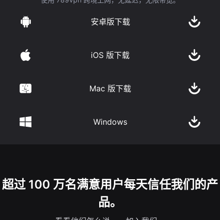
安卓版下载
iOS 版下载
Mac 版下载
Windows
超过 100 万名满意用户每天信任我们的产
品。