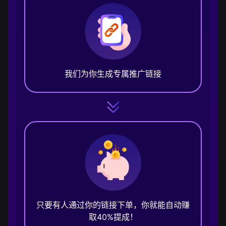
我们为你生成专属推广链接
只要有人通过你的链接下单，你就能自动赚
取40%提成！