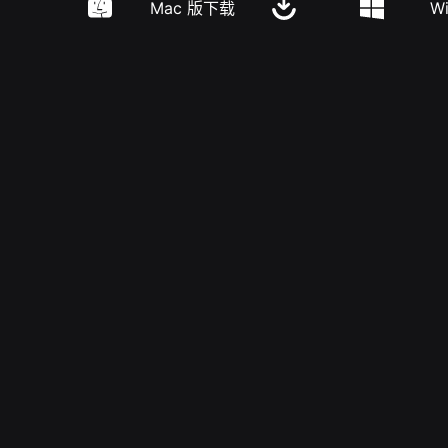
Mac 版下载
W