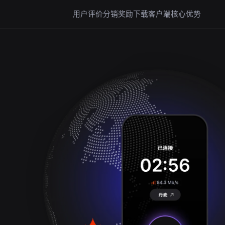
用户评价
分销奖励
下载客户端
核心优势