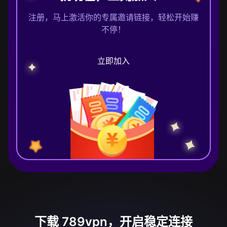
注册，马上激活你的专属邀请链接，轻松开始赚
不停！
立即加入
下载 789vpn，开启稳定连接