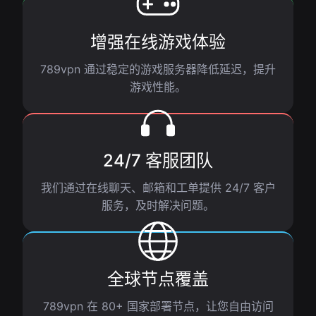
增强在线游戏体验
789vpn 通过稳定的游戏服务器降低延迟，提升
游戏性能。
24/7 客服团队
我们通过在线聊天、邮箱和工单提供 24/7 客户
服务，及时解决问题。
全球节点覆盖
789vpn 在 80+ 国家部署节点，让您自由访问