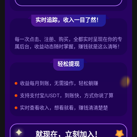
实时追踪，收入一目了然！
每一次点击、注册、购买，全都实时呈现在你的专
属后台，收益动态随时掌握，赚钱就是这么清晰！
轻松提现
收益每月到账，无需操作，轻松躺赚
支持支付宝/USDT，到账快，方式你说了算
实时查看收入，想看就看，赚钱清清楚楚
就现在，立刻加入！