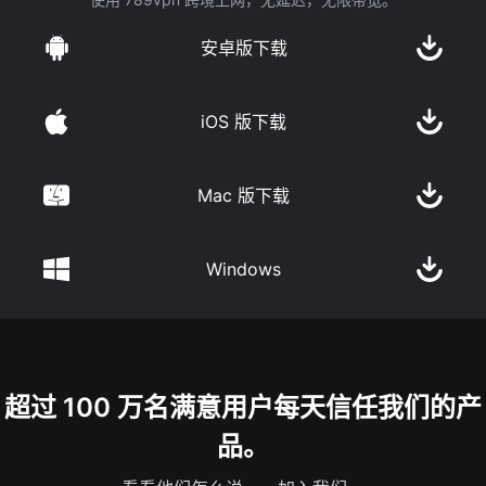
安卓版下载
iOS 版下载
Mac 版下载
Windows
超过 100 万名满意用户每天信任我们的产
品。