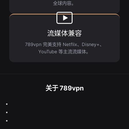
全球内容。
流媒体兼容
789vpn 完美支持 Netflix、Disney+、
YouTube 等主流流媒体。
关于 789vpn