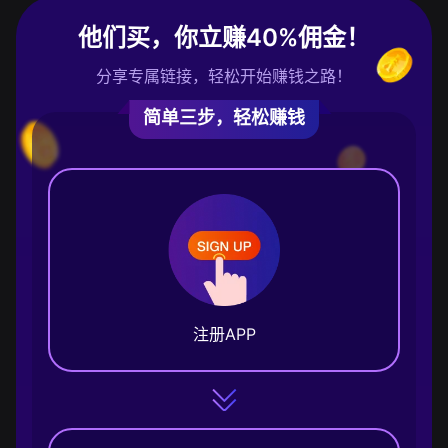
他们买，你立赚40%佣金！
分享专属链接，轻松开始赚钱之路！
简单三步，轻松赚钱
注册APP