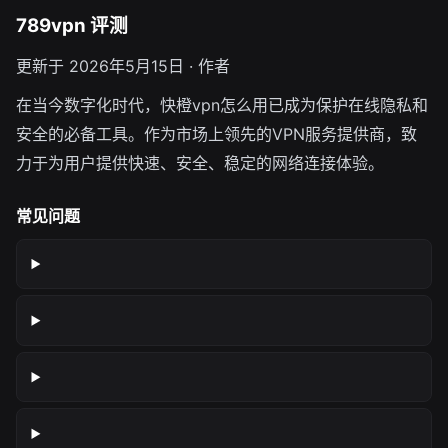
789vpn 评测
更新于 2026年5月15日 · 作者
在当今数字化时代，快橙vpn怎么用已成为保护在线隐私和
安全的必备工具。作为市场上领先的VPN服务提供商，致
力于为用户提供快速、安全、稳定的网络连接体验。
常见问题