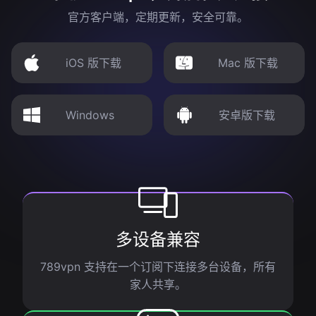
官方客户端，定期更新，安全可靠。
iOS 版下载
Mac 版下载
Windows
安卓版下载
多设备兼容
789vpn 支持在一个订阅下连接多台设备，所有
家人共享。