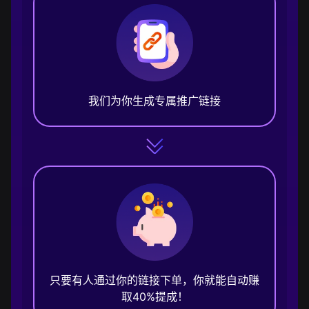
我们为你生成专属推广链接
只要有人通过你的链接下单，你就能自动赚
取40%提成！