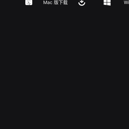
Mac 版下载
W