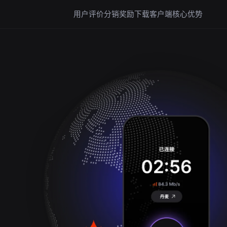
用户评价
分销奖励
下载客户端
核心优势