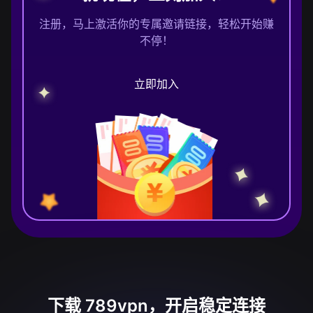
注册，马上激活你的专属邀请链接，轻松开始赚
不停！
立即加入
下载 789vpn，开启稳定连接