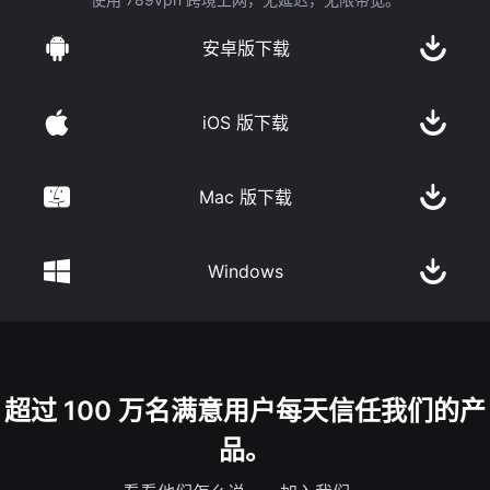
安卓版下载
iOS 版下载
Mac 版下载
Windows
超过 100 万名满意用户每天信任我们的产
品。