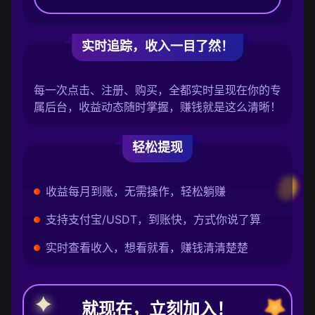
实时追踪，收入一目了然！
每一次点击、注册、购买，全都实时呈现在你的专
属后台，收益动态随时掌握，赚钱就是这么清晰！
轻松提现
收益每月到账，无需操作，轻松躺赚
支持支付宝/USDT，到账快，方式你说了算
实时查看收入，想看就看，赚钱清清楚楚
就现在，立刻加入！