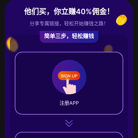
他们买，你立赚40%佣金！
分享专属链接，轻松开始赚钱之路！
简单三步，轻松赚钱
注册APP