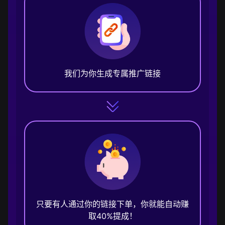
我们为你生成专属推广链接
只要有人通过你的链接下单，你就能自动赚
取40%提成！