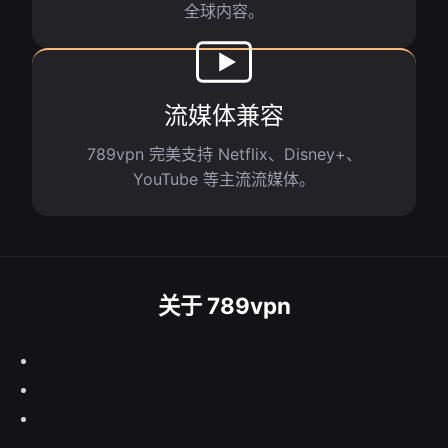
全球内容。
流媒体兼容
789vpn 完美支持 Netflix、Disney+、
YouTube 等主流流媒体。
关于 789vpn