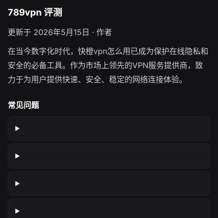
789vpn 评测
更新于 2026年5月15日 · 作者
在当今数字化时代，快橙vpn怎么用已成为保护在线隐私和
安全的必备工具。作为市场上领先的VPN服务提供商，致
力于为用户提供快速、安全、稳定的网络连接体验。
常见问题