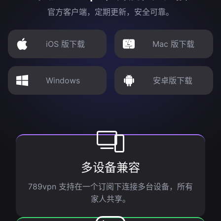
官方客户端，定期更新，安全可靠。
iOS 版下载
Mac 版下载
Windows
安卓版下载
多设备兼容
789vpn 支持在一个订阅下连接多台设备，所有
家人共享。