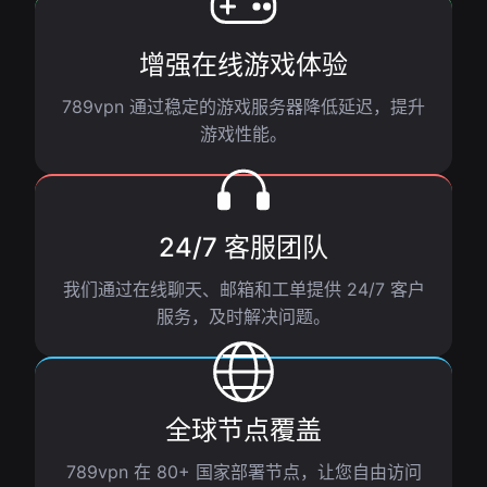
增强在线游戏体验
789vpn 通过稳定的游戏服务器降低延迟，提升
游戏性能。
24/7 客服团队
我们通过在线聊天、邮箱和工单提供 24/7 客户
服务，及时解决问题。
全球节点覆盖
789vpn 在 80+ 国家部署节点，让您自由访问