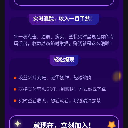
实时追踪，收入一目了然！
每一次点击、注册、购买，全都实时呈现在你的专
属后台，收益动态随时掌握，赚钱就是这么清晰！
轻松提现
收益每月到账，无需操作，轻松躺赚
支持支付宝/USDT，到账快，方式你说了算
实时查看收入，想看就看，赚钱清清楚楚
就现在，立刻加入！