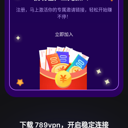
注册，马上激活你的专属邀请链接，轻松开始赚
不停！
立即加入
下载 789vpn，开启稳定连接