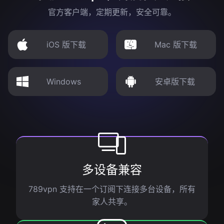
官方客户端，定期更新，安全可靠。
iOS 版下载
Mac 版下载
Windows
安卓版下载
多设备兼容
789vpn 支持在一个订阅下连接多台设备，所有
家人共享。