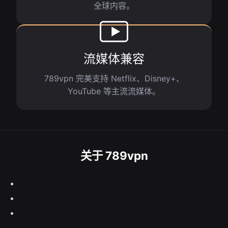
全球内容。
流媒体兼容
789vpn 完美支持 Netflix、Disney+、
YouTube 等主流流媒体。
关于 789vpn