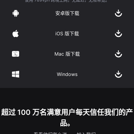
安卓版下载
iOS 版下载
Mac 版下载
Windows
超过 100 万名满意用户每天信任我们的产
品。