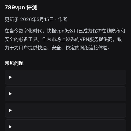
789vpn 评测
更新于 2026年5月15日 · 作者
在当今数字化时代，快橙vpn怎么用已成为保护在线隐私和
安全的必备工具。作为市场上领先的VPN服务提供商，致
力于为用户提供快速、安全、稳定的网络连接体验。
常见问题