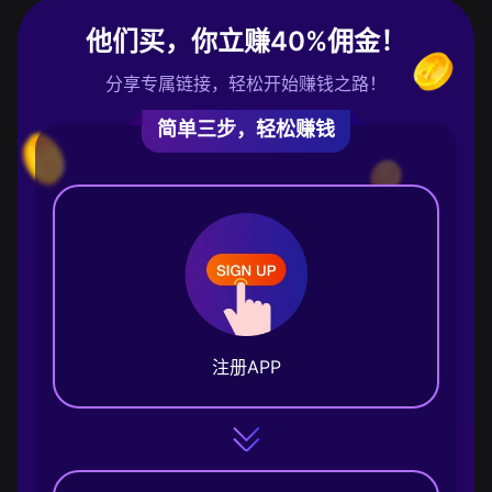
他们买，你立赚40%佣金！
分享专属链接，轻松开始赚钱之路！
简单三步，轻松赚钱
注册APP