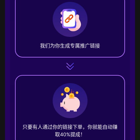
我们为你生成专属推广链接
只要有人通过你的链接下单，你就能自动赚
取40%提成！