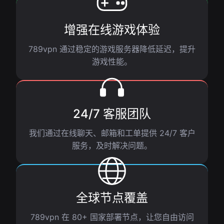
增强在线游戏体验
789vpn 通过稳定的游戏服务器降低延迟，提升
游戏性能。
24/7 客服团队
我们通过在线聊天、邮箱和工单提供 24/7 客户
服务，及时解决问题。
全球节点覆盖
789vpn 在 80+ 国家部署节点，让您自由访问