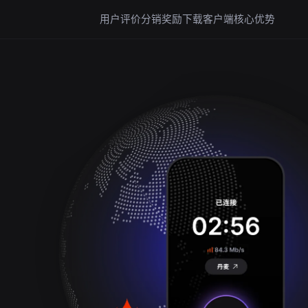
用户评价
分销奖励
下载客户端
核心优势