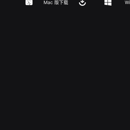
Mac 版下载
W