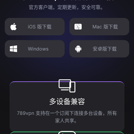
官方客户端，定期更新，安全可靠。
iOS 版下载
Mac 版下载
Windows
安卓版下载
多设备兼容
789vpn 支持在一个订阅下连接多台设备，所有
家人共享。