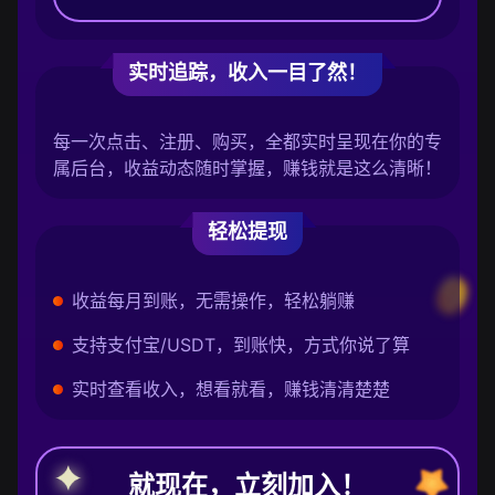
实时追踪，收入一目了然！
每一次点击、注册、购买，全都实时呈现在你的专
属后台，收益动态随时掌握，赚钱就是这么清晰！
轻松提现
收益每月到账，无需操作，轻松躺赚
支持支付宝/USDT，到账快，方式你说了算
实时查看收入，想看就看，赚钱清清楚楚
就现在，立刻加入！