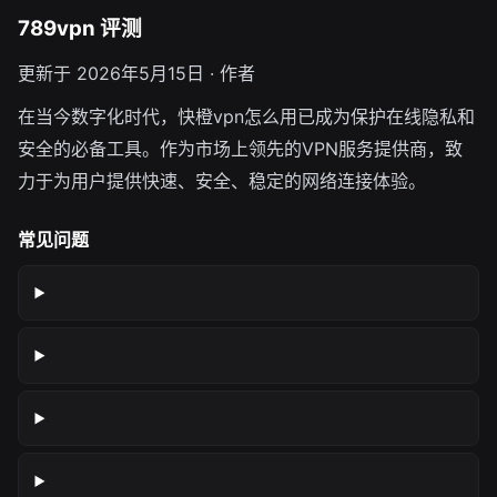
789vpn 评测
更新于 2026年5月15日 · 作者
在当今数字化时代，快橙vpn怎么用已成为保护在线隐私和
安全的必备工具。作为市场上领先的VPN服务提供商，致
力于为用户提供快速、安全、稳定的网络连接体验。
常见问题