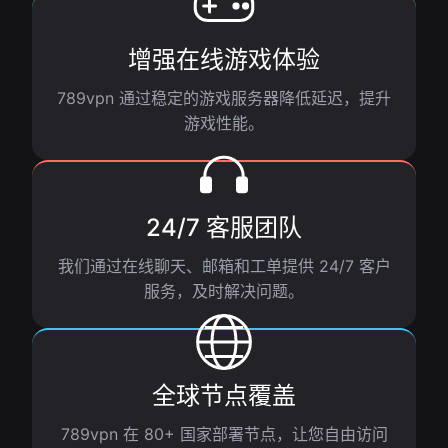
增强在线游戏体验
789vpn 通过稳定的游戏服务器降低延迟，提升
游戏性能。
24/7 客服团队
我们通过在线聊天、邮箱和工单提供 24/7 客户
服务，及时解决问题。
全球节点覆盖
789vpn 在 80+ 国家部署节点，让您自由访问