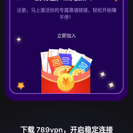
注册，马上激活你的专属邀请链接，轻松开始赚
不停！
立即加入
下载 789vpn，开启稳定连接