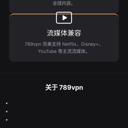
全球内容。
流媒体兼容
789vpn 完美支持 Netflix、Disney+、
YouTube 等主流流媒体。
关于 789vpn