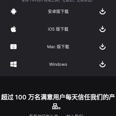
安卓版下载
iOS 版下载
Mac 版下载
Windows
超过 100 万名满意用户每天信任我们的产
品。