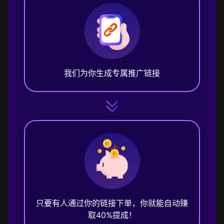
我们为你生成专属推广链接
只要有人通过你的链接下单，你就能自动赚
取40%提成！