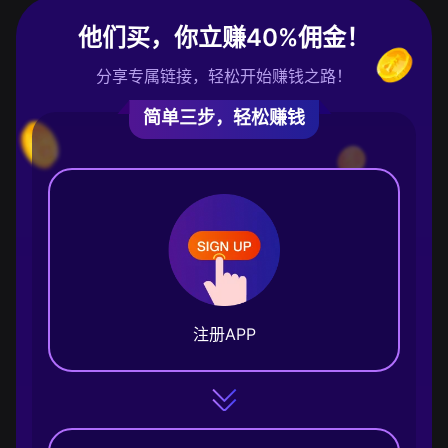
他们买，你立赚40%佣金！
分享专属链接，轻松开始赚钱之路！
简单三步，轻松赚钱
注册APP