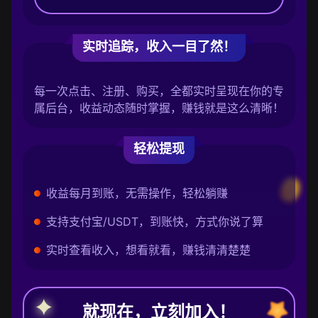
实时追踪，收入一目了然！
每一次点击、注册、购买，全都实时呈现在你的专
属后台，收益动态随时掌握，赚钱就是这么清晰！
轻松提现
收益每月到账，无需操作，轻松躺赚
支持支付宝/USDT，到账快，方式你说了算
实时查看收入，想看就看，赚钱清清楚楚
就现在，立刻加入！