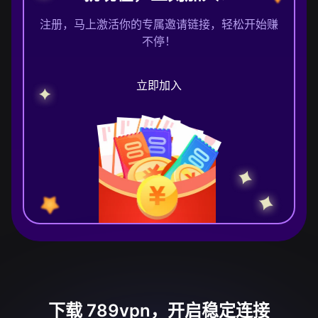
注册，马上激活你的专属邀请链接，轻松开始赚
不停！
立即加入
下载 789vpn，开启稳定连接