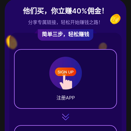
他们买，你立赚40%佣金！
分享专属链接，轻松开始赚钱之路！
简单三步，轻松赚钱
注册APP