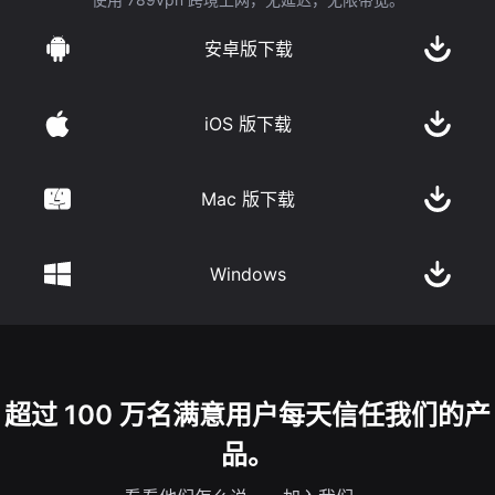
安卓版下载
iOS 版下载
Mac 版下载
Windows
超过 100 万名满意用户每天信任我们的产
品。