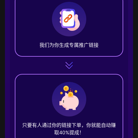
我们为你生成专属推广链接
只要有人通过你的链接下单，你就能自动赚
取40%提成！