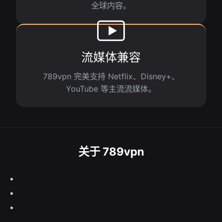
全球内容。
流媒体兼容
789vpn 完美支持 Netflix、Disney+、
YouTube 等主流流媒体。
关于 789vpn