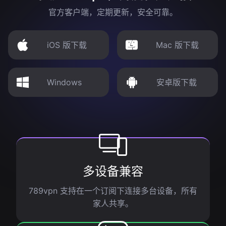
官方客户端，定期更新，安全可靠。
iOS 版下载
Mac 版下载
Windows
安卓版下载
多设备兼容
789vpn 支持在一个订阅下连接多台设备，所有
家人共享。