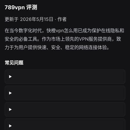
789vpn 评测
更新于 2026年5月15日 · 作者
在当今数字化时代，快橙vpn怎么用已成为保护在线隐私和
安全的必备工具。作为市场上领先的VPN服务提供商，致
力于为用户提供快速、安全、稳定的网络连接体验。
常见问题