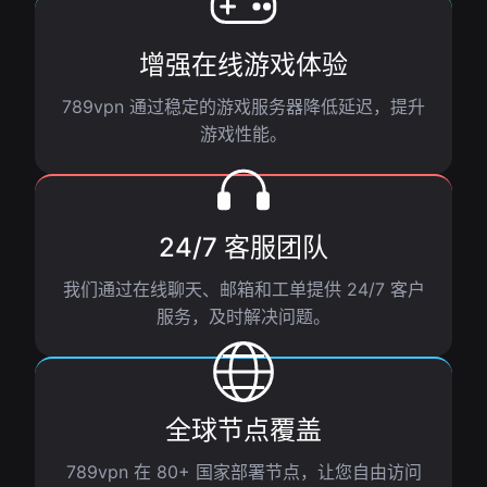
增强在线游戏体验
789vpn 通过稳定的游戏服务器降低延迟，提升
游戏性能。
24/7 客服团队
我们通过在线聊天、邮箱和工单提供 24/7 客户
服务，及时解决问题。
全球节点覆盖
789vpn 在 80+ 国家部署节点，让您自由访问