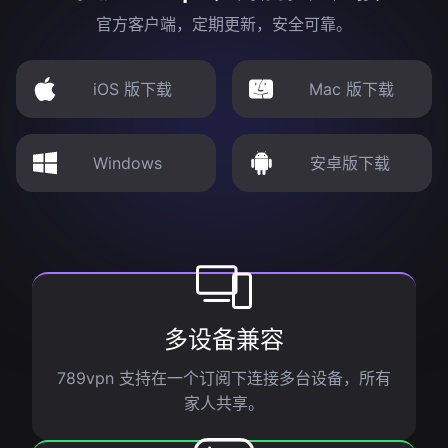
官方客户端，定期更新，安全可靠。
iOS 版下载
Mac 版下载
Windows
安卓版下载
多设备兼容
789vpn 支持在一个订阅下连接多台设备，所有
家人共享。