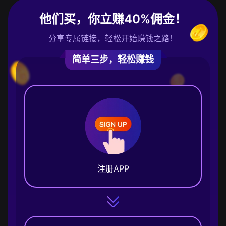
他们买，你立赚40%佣金！
分享专属链接，轻松开始赚钱之路！
简单三步，轻松赚钱
注册APP