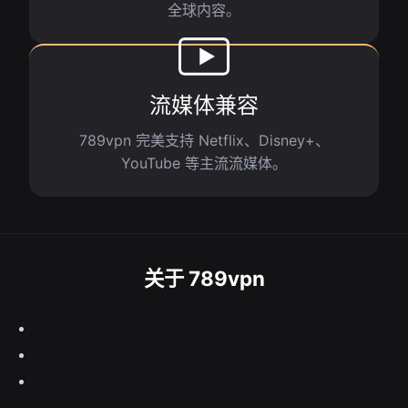
全球内容。
流媒体兼容
789vpn 完美支持 Netflix、Disney+、
YouTube 等主流流媒体。
关于 789vpn