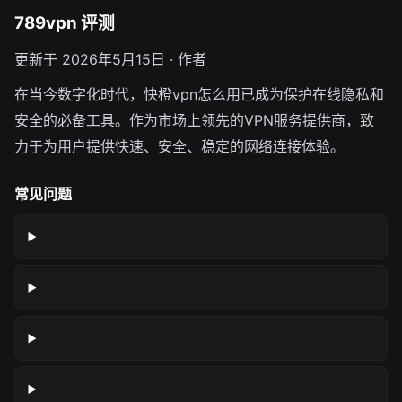
789vpn 评测
更新于 2026年5月15日 · 作者
在当今数字化时代，快橙vpn怎么用已成为保护在线隐私和
安全的必备工具。作为市场上领先的VPN服务提供商，致
力于为用户提供快速、安全、稳定的网络连接体验。
常见问题