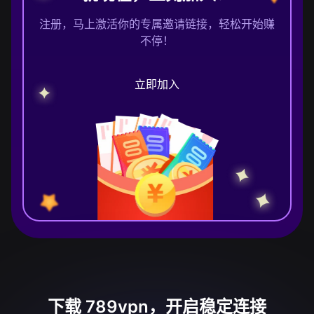
注册，马上激活你的专属邀请链接，轻松开始赚
不停！
立即加入
下载 789vpn，开启稳定连接