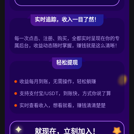
实时追踪，收入一目了然！
每一次点击、注册、购买，全都实时呈现在你的专
属后台，收益动态随时掌握，赚钱就是这么清晰！
轻松提现
收益每月到账，无需操作，轻松躺赚
支持支付宝/USDT，到账快，方式你说了算
实时查看收入，想看就看，赚钱清清楚楚
就现在，立刻加入！