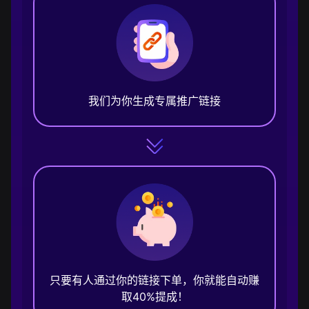
我们为你生成专属推广链接
只要有人通过你的链接下单，你就能自动赚
取40%提成！