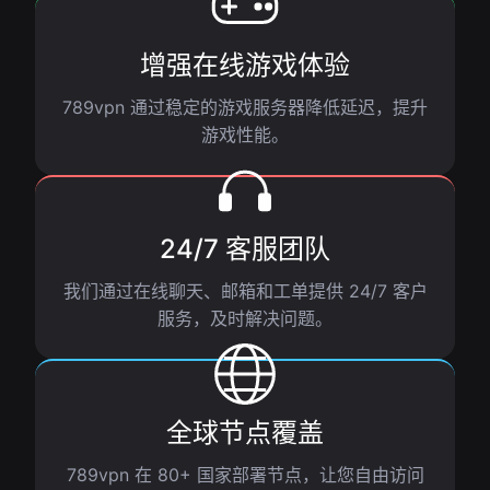
增强在线游戏体验
789vpn 通过稳定的游戏服务器降低延迟，提升
游戏性能。
24/7 客服团队
我们通过在线聊天、邮箱和工单提供 24/7 客户
服务，及时解决问题。
全球节点覆盖
789vpn 在 80+ 国家部署节点，让您自由访问