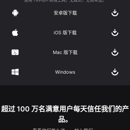
安卓版下载
iOS 版下载
Mac 版下载
Windows
超过 100 万名满意用户每天信任我们的产
品。