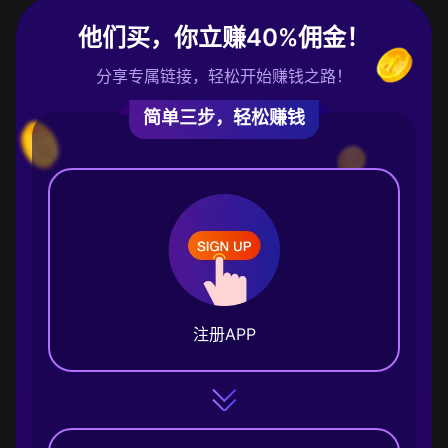
他们买，你立赚40%佣金！
分享专属链接，轻松开始赚钱之路！
简单三步，轻松赚钱
注册APP