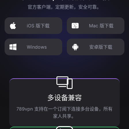
官方客户端，定期更新，安全可靠。
iOS 版下载
Mac 版下载
Windows
安卓版下载
多设备兼容
789vpn 支持在一个订阅下连接多台设备，所有
家人共享。