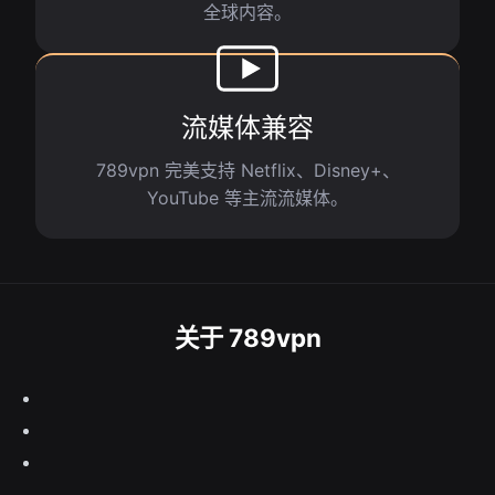
全球内容。
流媒体兼容
789vpn 完美支持 Netflix、Disney+、
YouTube 等主流流媒体。
关于 789vpn