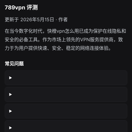
789vpn 评测
更新于 2026年5月15日 · 作者
在当今数字化时代，快橙vpn怎么用已成为保护在线隐私和
安全的必备工具。作为市场上领先的VPN服务提供商，致
力于为用户提供快速、安全、稳定的网络连接体验。
常见问题