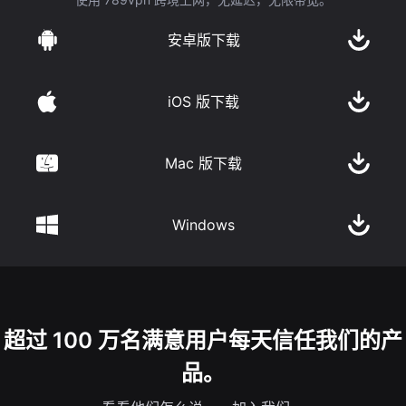
安卓版下载
iOS 版下载
Mac 版下载
Windows
超过 100 万名满意用户每天信任我们的产
品。