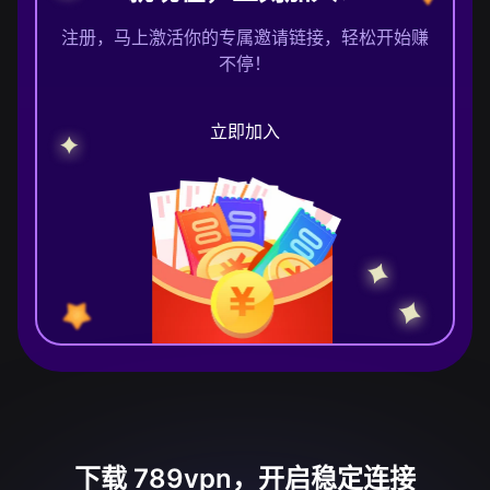
注册，马上激活你的专属邀请链接，轻松开始赚
不停！
立即加入
下载 789vpn，开启稳定连接