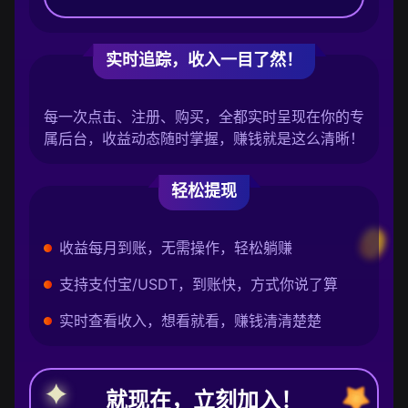
实时追踪，收入一目了然！
每一次点击、注册、购买，全都实时呈现在你的专
属后台，收益动态随时掌握，赚钱就是这么清晰！
轻松提现
收益每月到账，无需操作，轻松躺赚
支持支付宝/USDT，到账快，方式你说了算
实时查看收入，想看就看，赚钱清清楚楚
就现在，立刻加入！