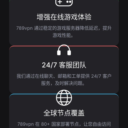
增强在线游戏体验
789vpn 通过稳定的游戏服务器降低延迟，提升
游戏性能。
24/7 客服团队
我们通过在线聊天、邮箱和工单提供 24/7 客户
服务，及时解决问题。
全球节点覆盖
789vpn 在 80+ 国家部署节点，让您自由访问