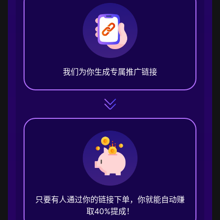
我们为你生成专属推广链接
只要有人通过你的链接下单，你就能自动赚
取40%提成！