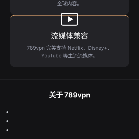
全球内容。
流媒体兼容
789vpn 完美支持 Netflix、Disney+、
YouTube 等主流流媒体。
关于 789vpn