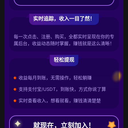
实时追踪，收入一目了然！
每一次点击、注册、购买，全都实时呈现在你的专
属后台，收益动态随时掌握，赚钱就是这么清晰！
轻松提现
收益每月到账，无需操作，轻松躺赚
支持支付宝/USDT，到账快，方式你说了算
实时查看收入，想看就看，赚钱清清楚楚
就现在，立刻加入！