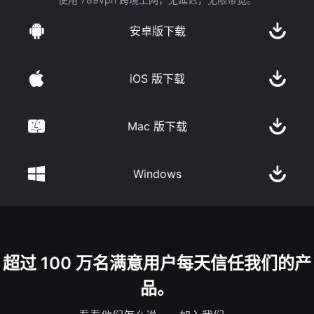
安卓版下载
iOS 版下载
Mac 版下载
Windows
超过 100 万名满意用户每天信任我们的产
品。