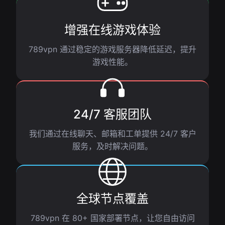
增强在线游戏体验
789vpn 通过稳定的游戏服务器降低延迟，提升
游戏性能。
24/7 客服团队
我们通过在线聊天、邮箱和工单提供 24/7 客户
服务，及时解决问题。
全球节点覆盖
789vpn 在 80+ 国家部署节点，让您自由访问