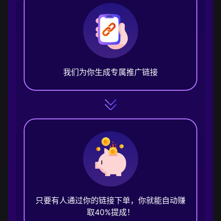
我们为你生成专属推广链接
只要有人通过你的链接下单，你就能自动赚
取40%提成！