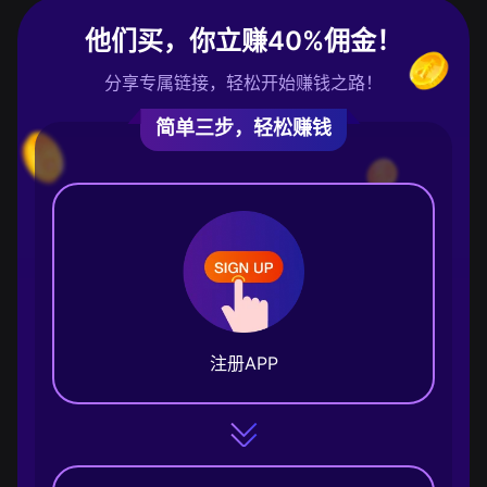
他们买，你立赚40%佣金！
分享专属链接，轻松开始赚钱之路！
简单三步，轻松赚钱
注册APP