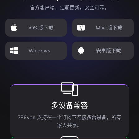
官方客户端，定期更新，安全可靠。
iOS 版下载
Mac 版下载
Windows
安卓版下载
多设备兼容
789vpn 支持在一个订阅下连接多台设备，所有
家人共享。