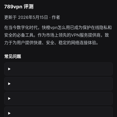
789vpn 评测
更新于 2026年5月15日 · 作者
在当今数字化时代，快橙vpn怎么用已成为保护在线隐私和
安全的必备工具。作为市场上领先的VPN服务提供商，致
力于为用户提供快速、安全、稳定的网络连接体验。
常见问题