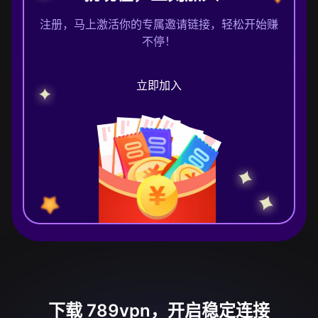
注册，马上激活你的专属邀请链接，轻松开始赚
不停！
立即加入
下载 789vpn，开启稳定连接