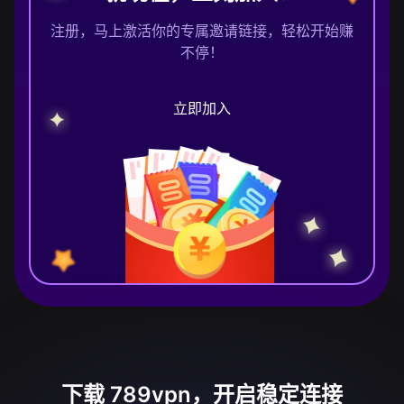
注册，马上激活你的专属邀请链接，轻松开始赚
不停！
立即加入
下载 789vpn，开启稳定连接