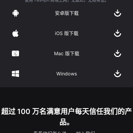
安卓版下载
iOS 版下载
Mac 版下载
Windows
超过 100 万名满意用户每天信任我们的产
品。