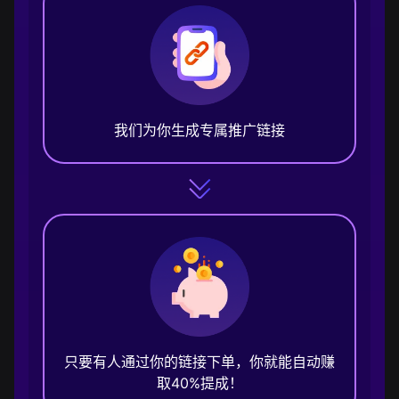
我们为你生成专属推广链接
只要有人通过你的链接下单，你就能自动赚
取40%提成！