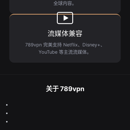
全球内容。
流媒体兼容
789vpn 完美支持 Netflix、Disney+、
YouTube 等主流流媒体。
关于 789vpn