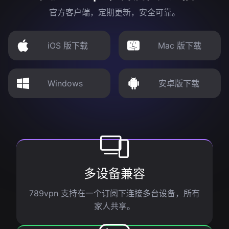
官方客户端，定期更新，安全可靠。
iOS 版下载
Mac 版下载
Windows
安卓版下载
多设备兼容
789vpn 支持在一个订阅下连接多台设备，所有
家人共享。