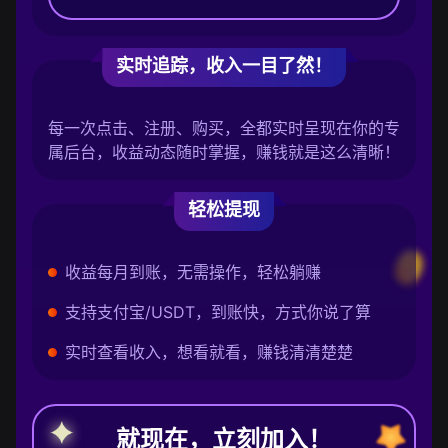
实时追踪，收入一目了然！
每一次点击、注册、购买，全都实时呈现在你的专
属后台，收益动态随时掌握，赚钱就是这么清晰！
轻松提现
收益每月到账，无需操作，轻松躺赚
支持支付宝/USDT，到账快，方式你说了算
实时查看收入，想看就看，赚钱清清楚楚
就现在，立刻加入！