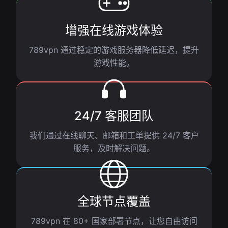
增强在线游戏体验
789vpn 通过稳定的游戏服务器降低延迟，提升
游戏性能。
24/7 客服团队
我们通过在线聊天、邮箱和工单提供 24/7 客户
服务，及时解决问题。
全球节点覆盖
789vpn 在 80+ 国家部署节点，让您自由访问