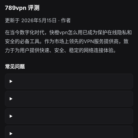
789vpn 评测
更新于 2026年5月15日 · 作者
在当今数字化时代，快橙vpn怎么用已成为保护在线隐私和
安全的必备工具。作为市场上领先的VPN服务提供商，致
力于为用户提供快速、安全、稳定的网络连接体验。
常见问题