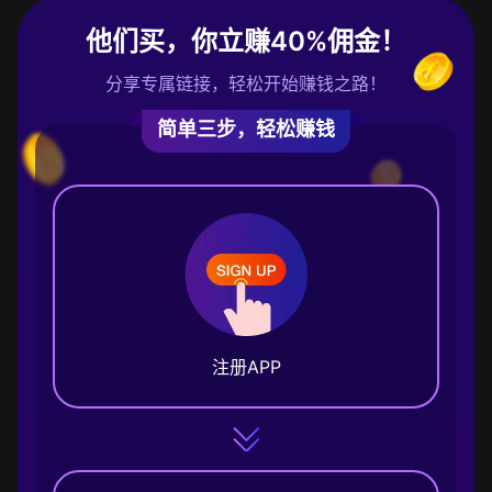
他们买，你立赚40%佣金！
分享专属链接，轻松开始赚钱之路！
简单三步，轻松赚钱
注册APP