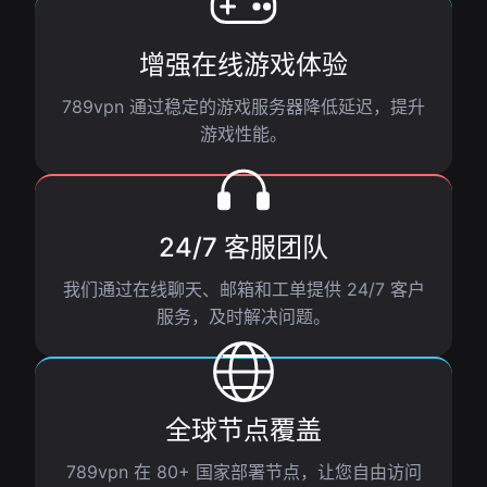
增强在线游戏体验
789vpn 通过稳定的游戏服务器降低延迟，提升
游戏性能。
24/7 客服团队
我们通过在线聊天、邮箱和工单提供 24/7 客户
服务，及时解决问题。
全球节点覆盖
789vpn 在 80+ 国家部署节点，让您自由访问