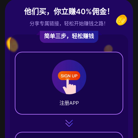
他们买，你立赚40%佣金！
分享专属链接，轻松开始赚钱之路！
简单三步，轻松赚钱
注册APP