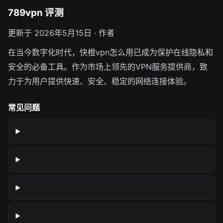
789vpn 评测
更新于 2026年5月15日 · 作者
在当今数字化时代，快橙vpn怎么用已成为保护在线隐私和
安全的必备工具。作为市场上领先的VPN服务提供商，致
力于为用户提供快速、安全、稳定的网络连接体验。
常见问题