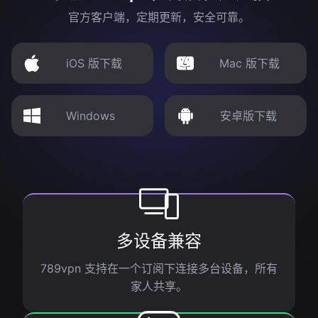
官方客户端，定期更新，安全可靠。
iOS 版下载
Mac 版下载
Windows
安卓版下载
多设备兼容
789vpn 支持在一个订阅下连接多台设备，所有
家人共享。