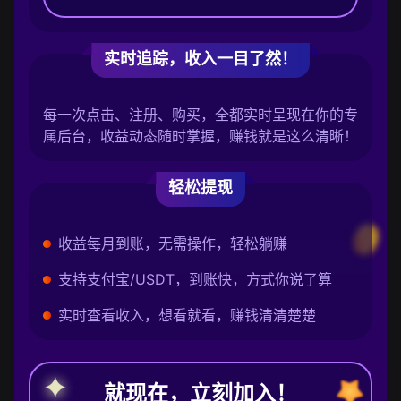
实时追踪，收入一目了然！
每一次点击、注册、购买，全都实时呈现在你的专
属后台，收益动态随时掌握，赚钱就是这么清晰！
轻松提现
收益每月到账，无需操作，轻松躺赚
支持支付宝/USDT，到账快，方式你说了算
实时查看收入，想看就看，赚钱清清楚楚
就现在，立刻加入！