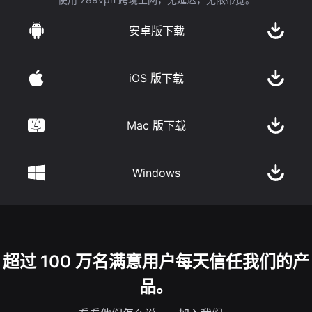
安卓版下载
iOS 版下载
Mac 版下载
Windows
超过 100 万名满意用户每天信任我们的产
品。