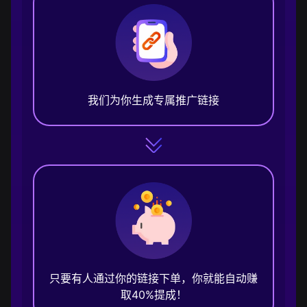
我们为你生成专属推广链接
只要有人通过你的链接下单，你就能自动赚
取40%提成！