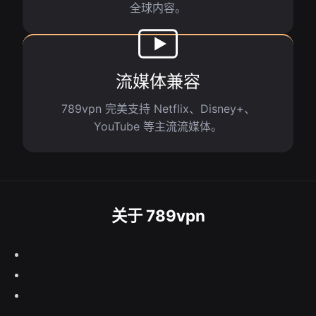
全球内容。
流媒体兼容
789vpn 完美支持 Netflix、Disney+、
YouTube 等主流流媒体。
关于 789vpn