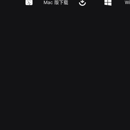
Mac 版下载
W