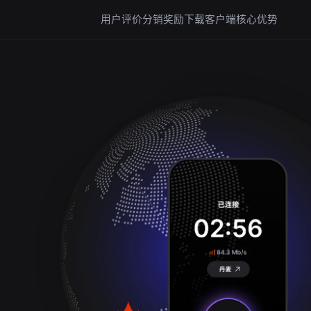
用户评价
分销奖励
下载客户端
核心优势