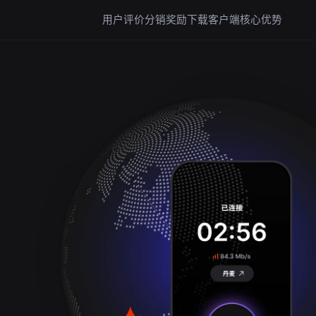
用户评价
分销奖励
下载客户端
核心优势