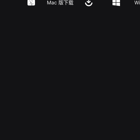
Mac 版下载
W