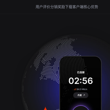
用户评价
分销奖励
下载客户端
核心优势