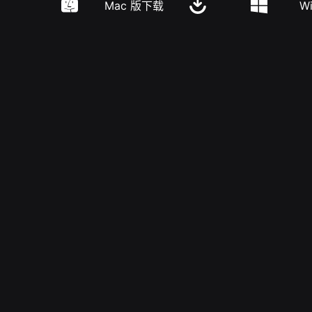
Mac 版下载
W