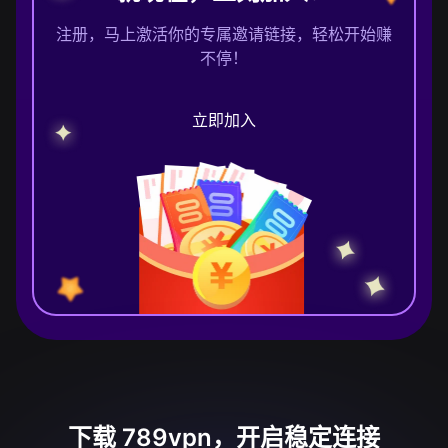
注册，马上激活你的专属邀请链接，轻松开始赚
不停！
立即加入
下载 789vpn，开启稳定连接