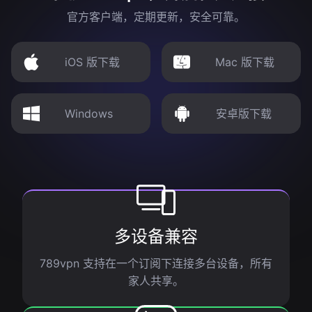
官方客户端，定期更新，安全可靠。
iOS 版下载
Mac 版下载
Windows
安卓版下载
多设备兼容
789vpn 支持在一个订阅下连接多台设备，所有
家人共享。