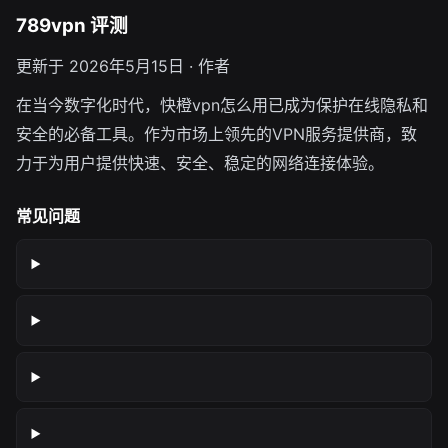
789vpn 评测
更新于 2026年5月15日 · 作者
在当今数字化时代，快橙vpn怎么用已成为保护在线隐私和
安全的必备工具。作为市场上领先的VPN服务提供商，致
力于为用户提供快速、安全、稳定的网络连接体验。
常见问题