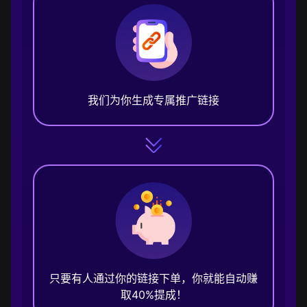
我们为你生成专属推广链接
只要有人通过你的链接下单，你就能自动赚
取40%提成！