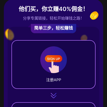
他们买，你立赚40%佣金！
分享专属链接，轻松开始赚钱之路！
简单三步，轻松赚钱
注册APP