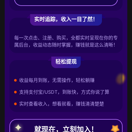
实时追踪，收入一目了然！
每一次点击、注册、购买，全都实时呈现在你的专
属后台，收益动态随时掌握，赚钱就是这么清晰！
轻松提现
收益每月到账，无需操作，轻松躺赚
支持支付宝/USDT，到账快，方式你说了算
实时查看收入，想看就看，赚钱清清楚楚
就现在，立刻加入！