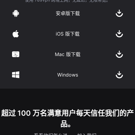
安卓版下载
iOS 版下载
Mac 版下载
Windows
超过 100 万名满意用户每天信任我们的产
品。