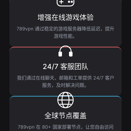
增强在线游戏体验
789vpn 通过稳定的游戏服务器降低延迟，提升
游戏性能。
24/7 客服团队
我们通过在线聊天、邮箱和工单提供 24/7 客户
服务，及时解决问题。
全球节点覆盖
789vpn 在 80+ 国家部署节点，让您自由访问