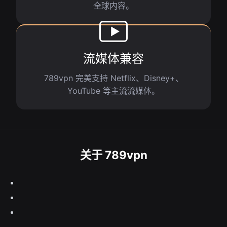
全球内容。
流媒体兼容
789vpn 完美支持 Netflix、Disney+、
YouTube 等主流流媒体。
关于 789vpn