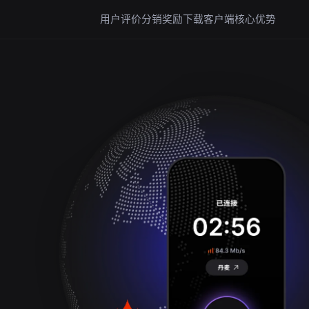
用户评价
分销奖励
下载客户端
核心优势