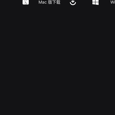
Mac 版下载
W