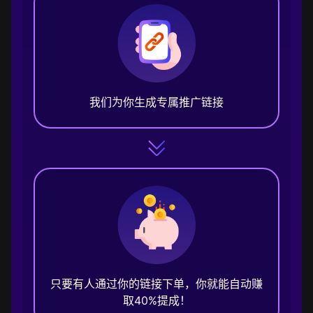
我们为你生成专属推广链接
只要有人通过你的链接下单，你就能自动赚
取40%提成！