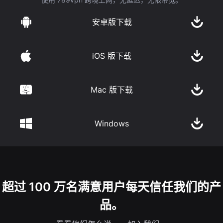
安卓版下载
iOS 版下载
Mac 版下载
Windows
超过 100 万名满意用户每天信任我们的产
品。