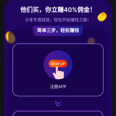
他们买，你立赚40%佣金！
分享专属链接，轻松开始赚钱之路！
简单三步，轻松赚钱
注册APP