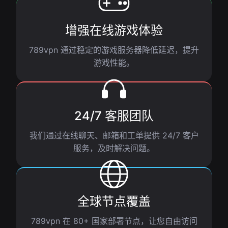
增强在线游戏体验
789vpn 通过稳定的游戏服务器降低延迟，提升
游戏性能。
24/7 客服团队
我们通过在线聊天、邮箱和工单提供 24/7 客户
服务，及时解决问题。
全球节点覆盖
789vpn 在 80+ 国家部署节点，让您自由访问