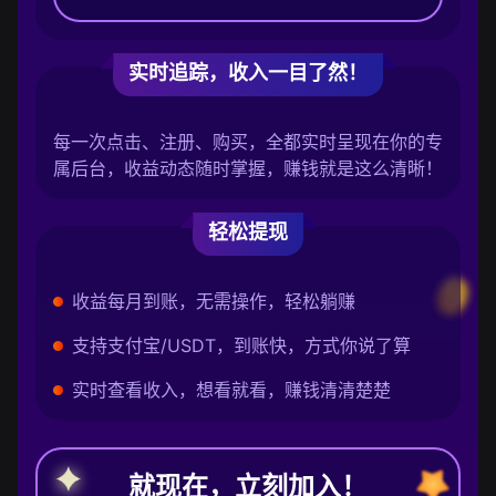
实时追踪，收入一目了然！
每一次点击、注册、购买，全都实时呈现在你的专
属后台，收益动态随时掌握，赚钱就是这么清晰！
轻松提现
收益每月到账，无需操作，轻松躺赚
支持支付宝/USDT，到账快，方式你说了算
实时查看收入，想看就看，赚钱清清楚楚
就现在，立刻加入！