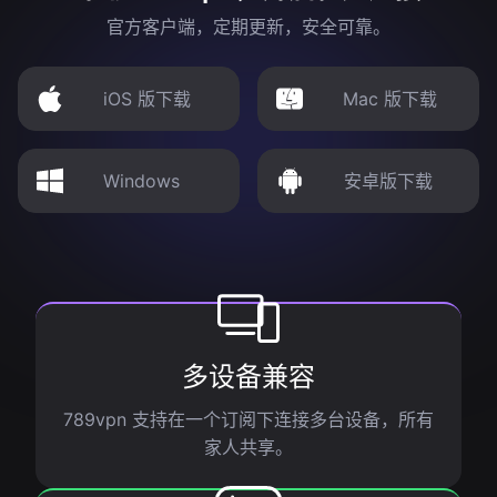
官方客户端，定期更新，安全可靠。
iOS 版下载
Mac 版下载
Windows
安卓版下载
多设备兼容
789vpn 支持在一个订阅下连接多台设备，所有
家人共享。