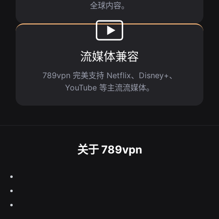
全球内容。
流媒体兼容
789vpn 完美支持 Netflix、Disney+、
YouTube 等主流流媒体。
关于 789vpn