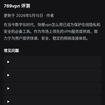
789vpn 评测
更新于 2026年5月15日 · 作者
在当今数字化时代，快橙vpn怎么用已成为保护在线隐私和
安全的必备工具。作为市场上领先的VPN服务提供商，致
力于为用户提供快速、安全、稳定的网络连接体验。
常见问题