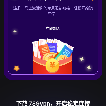
注册，马上激活你的专属邀请链接，轻松开始赚
不停！
立即加入
下载 789vpn，开启稳定连接