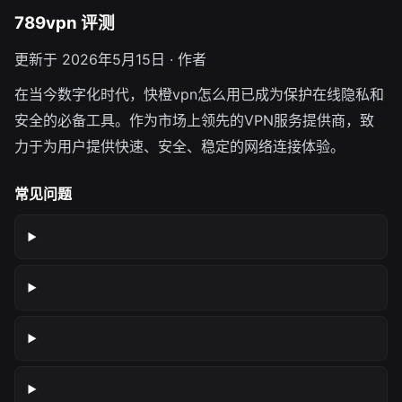
789vpn 评测
更新于 2026年5月15日 · 作者
在当今数字化时代，快橙vpn怎么用已成为保护在线隐私和
安全的必备工具。作为市场上领先的VPN服务提供商，致
力于为用户提供快速、安全、稳定的网络连接体验。
常见问题