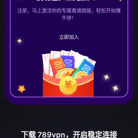
注册，马上激活你的专属邀请链接，轻松开始赚
不停！
立即加入
下载 789vpn，开启稳定连接