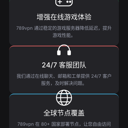
增强在线游戏体验
789vpn 通过稳定的游戏服务器降低延迟，提升
游戏性能。
24/7 客服团队
我们通过在线聊天、邮箱和工单提供 24/7 客户
服务，及时解决问题。
全球节点覆盖
789vpn 在 80+ 国家部署节点，让您自由访问