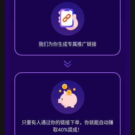
我们为你生成专属推广链接
只要有人通过你的链接下单，你就能自动赚
取40%提成！