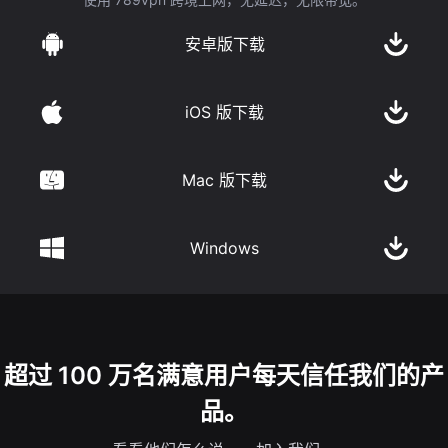
安卓版下载
iOS 版下载
Mac 版下载
Windows
超过 100 万名满意用户每天信任我们的产
品。