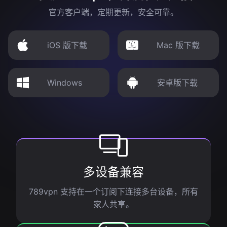
官方客户端，定期更新，安全可靠。
iOS 版下载
Mac 版下载
Windows
安卓版下载
多设备兼容
789vpn 支持在一个订阅下连接多台设备，所有
家人共享。