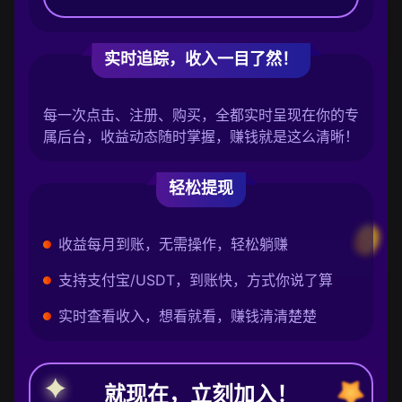
实时追踪，收入一目了然！
每一次点击、注册、购买，全都实时呈现在你的专
属后台，收益动态随时掌握，赚钱就是这么清晰！
轻松提现
收益每月到账，无需操作，轻松躺赚
支持支付宝/USDT，到账快，方式你说了算
实时查看收入，想看就看，赚钱清清楚楚
就现在，立刻加入！