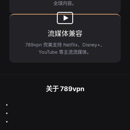
全球内容。
流媒体兼容
789vpn 完美支持 Netflix、Disney+、
YouTube 等主流流媒体。
关于 789vpn