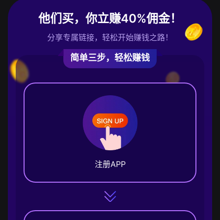
他们买，你立赚40%佣金！
分享专属链接，轻松开始赚钱之路！
简单三步，轻松赚钱
注册APP