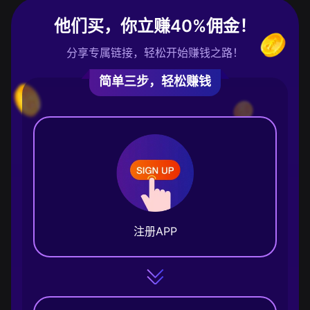
他们买，你立赚40%佣金！
分享专属链接，轻松开始赚钱之路！
简单三步，轻松赚钱
注册APP