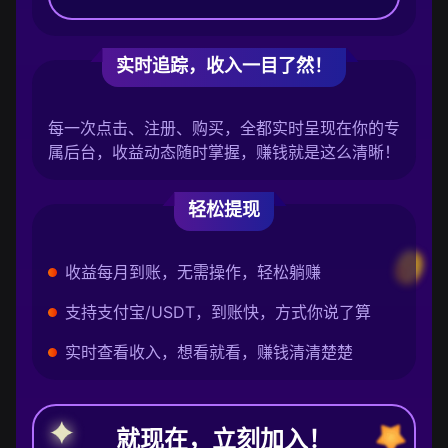
实时追踪，收入一目了然！
每一次点击、注册、购买，全都实时呈现在你的专
属后台，收益动态随时掌握，赚钱就是这么清晰！
轻松提现
收益每月到账，无需操作，轻松躺赚
支持支付宝/USDT，到账快，方式你说了算
实时查看收入，想看就看，赚钱清清楚楚
就现在，立刻加入！