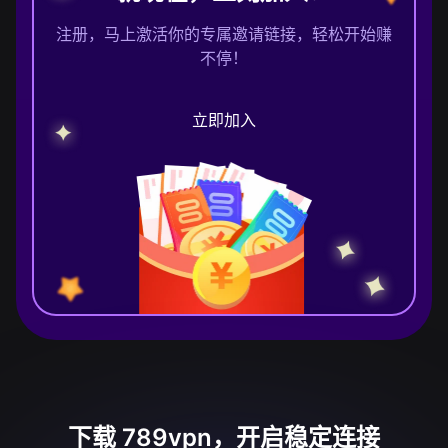
注册，马上激活你的专属邀请链接，轻松开始赚
不停！
立即加入
下载 789vpn，开启稳定连接