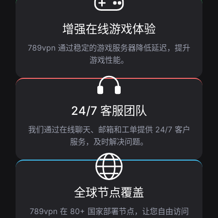
增强在线游戏体验
789vpn 通过稳定的游戏服务器降低延迟，提升
游戏性能。
24/7 客服团队
我们通过在线聊天、邮箱和工单提供 24/7 客户
服务，及时解决问题。
全球节点覆盖
789vpn 在 80+ 国家部署节点，让您自由访问