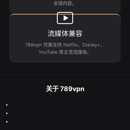
全球内容。
流媒体兼容
789vpn 完美支持 Netflix、Disney+、
YouTube 等主流流媒体。
关于 789vpn