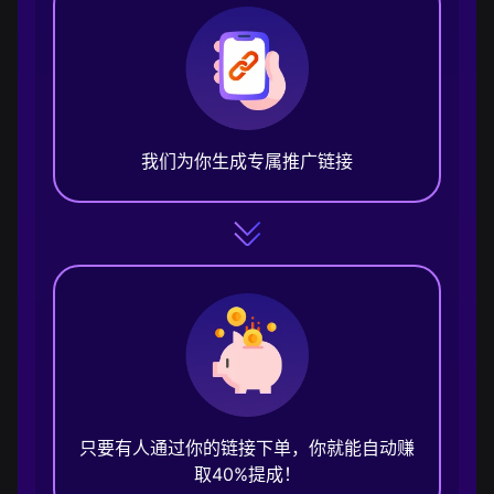
我们为你生成专属推广链接
只要有人通过你的链接下单，你就能自动赚
取40%提成！