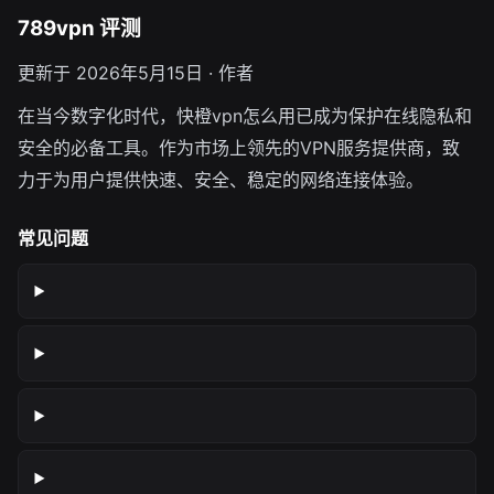
789vpn 评测
更新于 2026年5月15日 · 作者
在当今数字化时代，快橙vpn怎么用已成为保护在线隐私和
安全的必备工具。作为市场上领先的VPN服务提供商，致
力于为用户提供快速、安全、稳定的网络连接体验。
常见问题