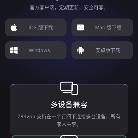
官方客户端，定期更新，安全可靠。
iOS 版下载
Mac 版下载
Windows
安卓版下载
多设备兼容
789vpn 支持在一个订阅下连接多台设备，所有
家人共享。