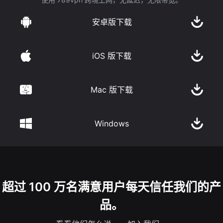
安卓版下载
iOS 版下载
Mac 版下载
Windows
超过 100 万名满意用户每天信任我们的产
品。