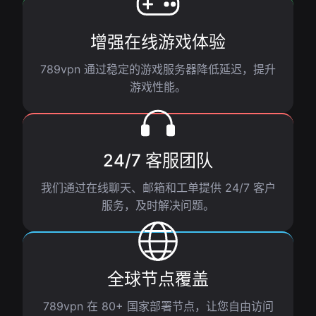
增强在线游戏体验
789vpn 通过稳定的游戏服务器降低延迟，提升
游戏性能。
24/7 客服团队
我们通过在线聊天、邮箱和工单提供 24/7 客户
服务，及时解决问题。
全球节点覆盖
789vpn 在 80+ 国家部署节点，让您自由访问