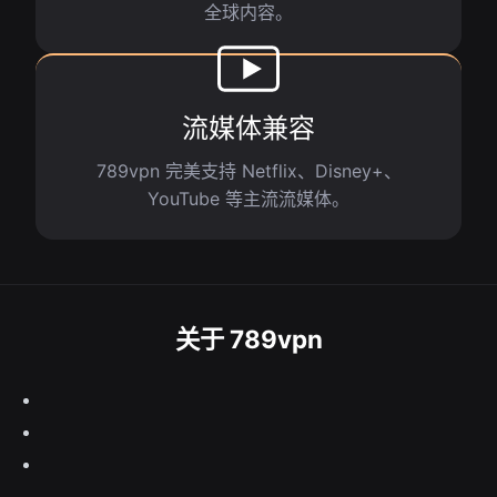
全球内容。
流媒体兼容
789vpn 完美支持 Netflix、Disney+、
YouTube 等主流流媒体。
关于 789vpn