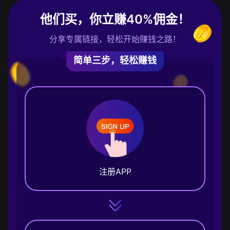
他们买，你立赚40%佣金！
分享专属链接，轻松开始赚钱之路！
简单三步，轻松赚钱
注册APP