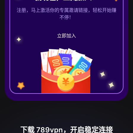
注册，马上激活你的专属邀请链接，轻松开始赚
不停！
立即加入
下载 789vpn，开启稳定连接