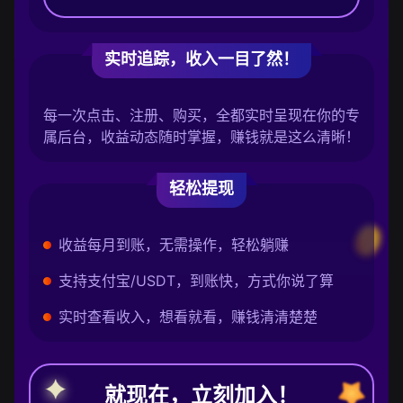
实时追踪，收入一目了然！
每一次点击、注册、购买，全都实时呈现在你的专
属后台，收益动态随时掌握，赚钱就是这么清晰！
轻松提现
收益每月到账，无需操作，轻松躺赚
支持支付宝/USDT，到账快，方式你说了算
实时查看收入，想看就看，赚钱清清楚楚
就现在，立刻加入！