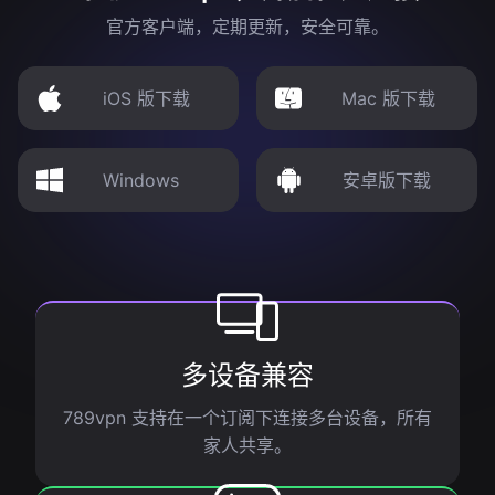
官方客户端，定期更新，安全可靠。
iOS 版下载
Mac 版下载
Windows
安卓版下载
多设备兼容
789vpn 支持在一个订阅下连接多台设备，所有
家人共享。