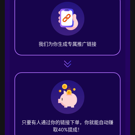
我们为你生成专属推广链接
只要有人通过你的链接下单，你就能自动赚
取40%提成！