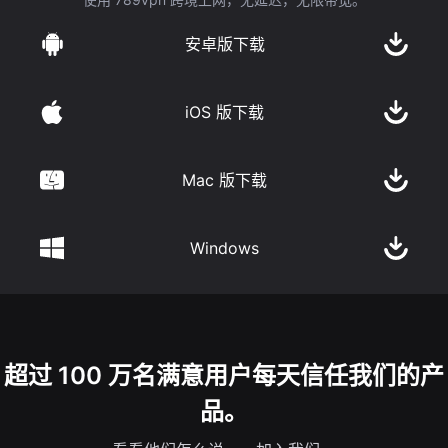
安卓版下载
iOS 版下载
Mac 版下载
Windows
超过 100 万名满意用户每天信任我们的产
品。