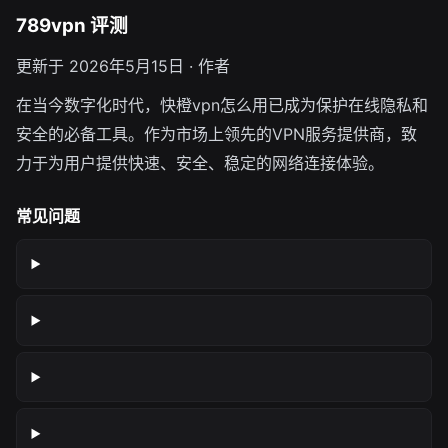
789vpn 评测
更新于 2026年5月15日 · 作者
在当今数字化时代，快橙vpn怎么用已成为保护在线隐私和
安全的必备工具。作为市场上领先的VPN服务提供商，致
力于为用户提供快速、安全、稳定的网络连接体验。
常见问题