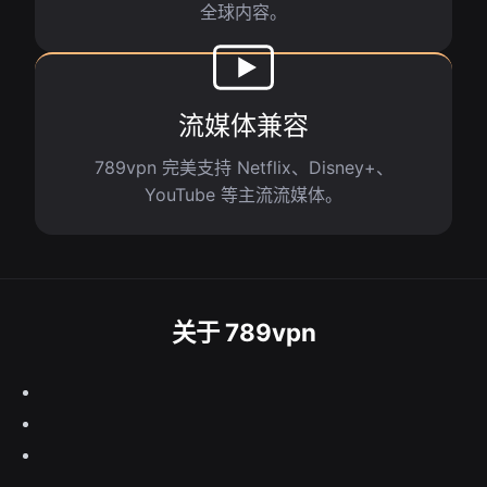
全球内容。
流媒体兼容
789vpn 完美支持 Netflix、Disney+、
YouTube 等主流流媒体。
关于 789vpn