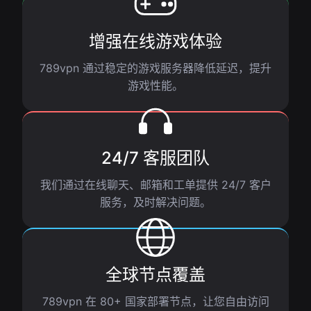
增强在线游戏体验
789vpn 通过稳定的游戏服务器降低延迟，提升
游戏性能。
24/7 客服团队
我们通过在线聊天、邮箱和工单提供 24/7 客户
服务，及时解决问题。
全球节点覆盖
789vpn 在 80+ 国家部署节点，让您自由访问