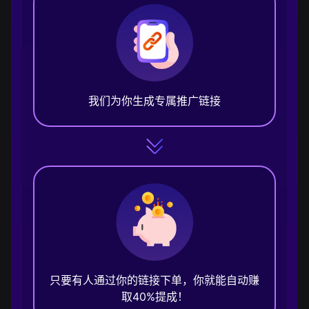
我们为你生成专属推广链接
只要有人通过你的链接下单，你就能自动赚
取40%提成！