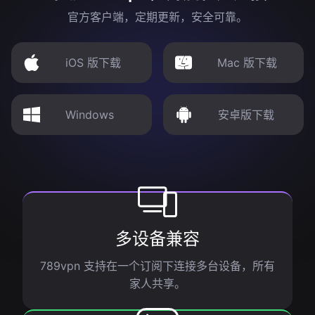
官方客户端，定期更新，安全可靠。
iOS 版下载
Mac 版下载
Windows
安卓版下载
多设备兼容
789vpn 支持在一个订阅下连接多台设备，所有
家人共享。