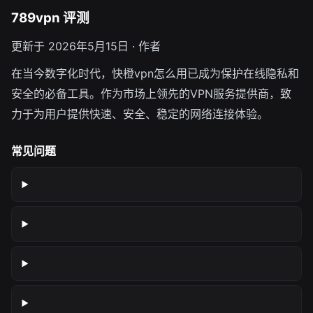
789vpn 评测
更新于 2026年5月15日 · 作者
在当今数字化时代，快橙vpn怎么用已成为保护在线隐私和
安全的必备工具。作为市场上领先的VPN服务提供商，致
力于为用户提供快速、安全、稳定的网络连接体验。
常见问题