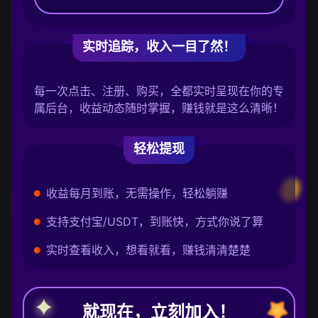
实时追踪，收入一目了然！
每一次点击、注册、购买，全都实时呈现在你的专
属后台，收益动态随时掌握，赚钱就是这么清晰！
轻松提现
收益每月到账，无需操作，轻松躺赚
支持支付宝/USDT，到账快，方式你说了算
实时查看收入，想看就看，赚钱清清楚楚
就现在，立刻加入！