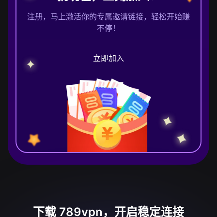
注册，马上激活你的专属邀请链接，轻松开始赚
不停！
立即加入
下载 789vpn，开启稳定连接