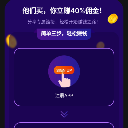
他们买，你立赚40%佣金！
分享专属链接，轻松开始赚钱之路！
简单三步，轻松赚钱
注册APP