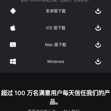
安卓版下载
iOS 版下载
Mac 版下载
Windows
超过 100 万名满意用户每天信任我们的产
品。