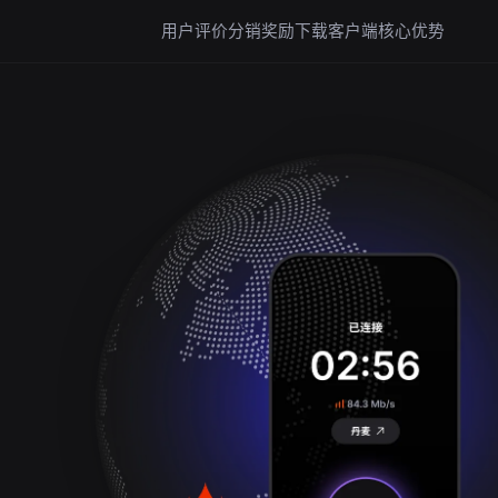
用户评价
分销奖励
下载客户端
核心优势