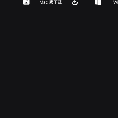
Mac 版下载
W