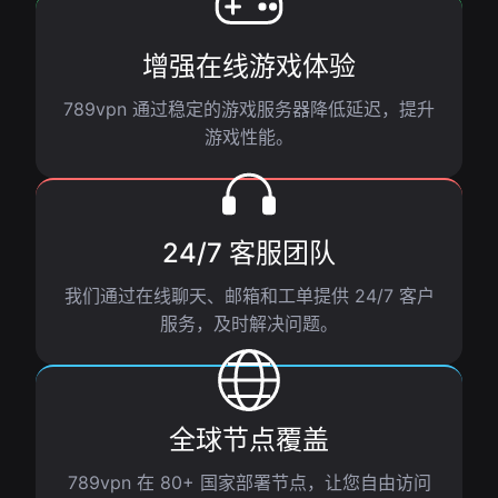
增强在线游戏体验
789vpn 通过稳定的游戏服务器降低延迟，提升
游戏性能。
24/7 客服团队
我们通过在线聊天、邮箱和工单提供 24/7 客户
服务，及时解决问题。
全球节点覆盖
789vpn 在 80+ 国家部署节点，让您自由访问