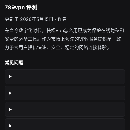
789vpn 评测
更新于 2026年5月15日 · 作者
在当今数字化时代，快橙vpn怎么用已成为保护在线隐私和
安全的必备工具。作为市场上领先的VPN服务提供商，致
力于为用户提供快速、安全、稳定的网络连接体验。
常见问题