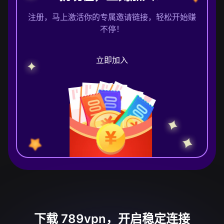
注册，马上激活你的专属邀请链接，轻松开始赚
不停！
立即加入
下载 789vpn，开启稳定连接