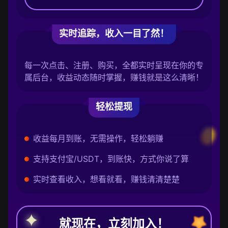
实时追踪，收入一目了然！
每一次点击、注册、购买，全都实时呈现在你的专
属后台，收益动态随时掌握，赚钱就是这么清晰！
轻松提现
收益每月到账，无需操作，轻松躺赚
支持支付宝/USDT，到账快，方式你说了算
实时查看收入，想看就看，赚钱清清楚楚
就现在，立刻加入！