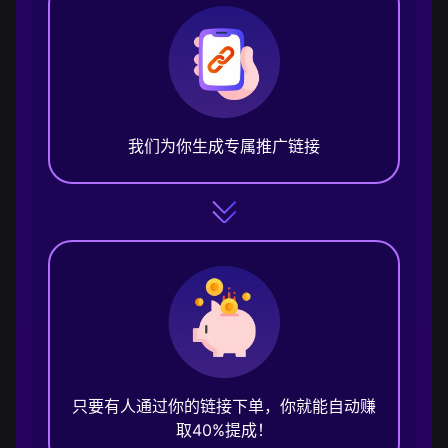
我们为你生成专属推广链接
只要有人通过你的链接下单，你就能自动赚
取40%提成！