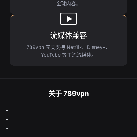
全球内容。
流媒体兼容
789vpn 完美支持 Netflix、Disney+、
YouTube 等主流流媒体。
关于 789vpn