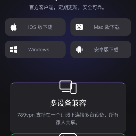
官方客户端，定期更新，安全可靠。
iOS 版下载
Mac 版下载
Windows
安卓版下载
多设备兼容
789vpn 支持在一个订阅下连接多台设备，所有
家人共享。