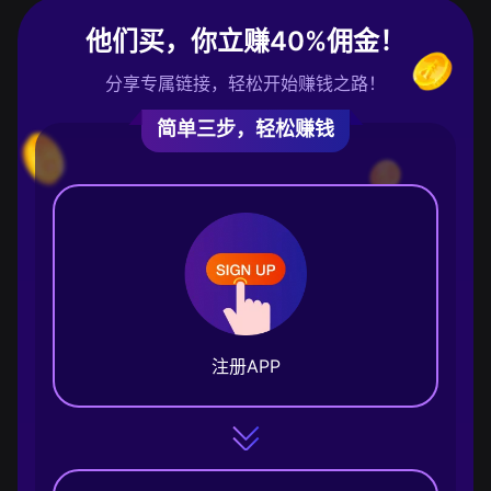
他们买，你立赚40%佣金！
分享专属链接，轻松开始赚钱之路！
简单三步，轻松赚钱
注册APP