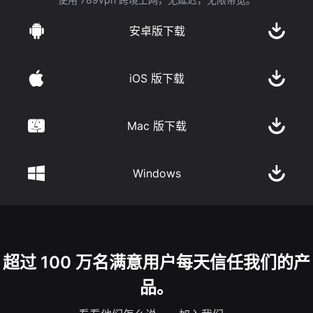
安卓版下载
iOS 版下载
Mac 版下载
Windows
超过 100 万名满意用户每天信任我们的产
品。