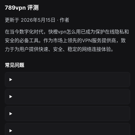
789vpn 评测
更新于 2026年5月15日 · 作者
在当今数字化时代，快橙vpn怎么用已成为保护在线隐私和
安全的必备工具。作为市场上领先的VPN服务提供商，致
力于为用户提供快速、安全、稳定的网络连接体验。
常见问题