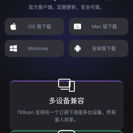
官方客户端，定期更新，安全可靠。
iOS 版下载
Mac 版下载
Windows
安卓版下载
多设备兼容
789vpn 支持在一个订阅下连接多台设备，所有
家人共享。