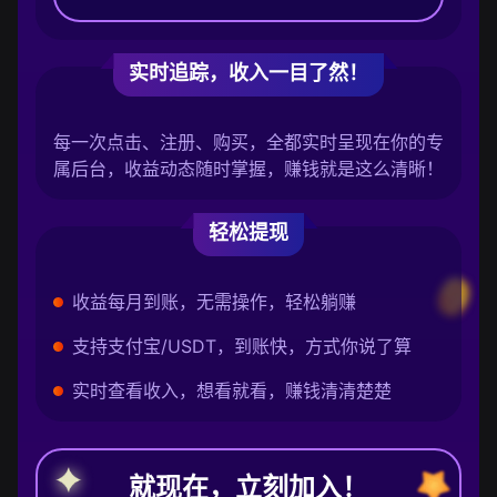
实时追踪，收入一目了然！
每一次点击、注册、购买，全都实时呈现在你的专
属后台，收益动态随时掌握，赚钱就是这么清晰！
轻松提现
收益每月到账，无需操作，轻松躺赚
支持支付宝/USDT，到账快，方式你说了算
实时查看收入，想看就看，赚钱清清楚楚
就现在，立刻加入！