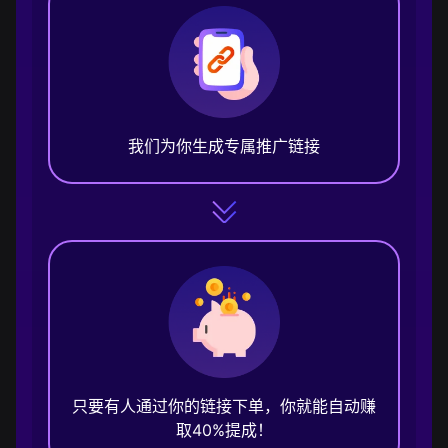
我们为你生成专属推广链接
只要有人通过你的链接下单，你就能自动赚
取40%提成！