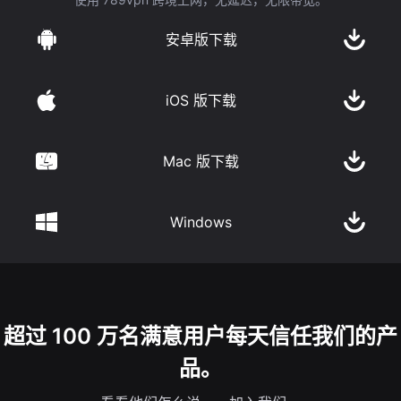
安卓版下载
iOS 版下载
Mac 版下载
Windows
超过 100 万名满意用户每天信任我们的产
品。