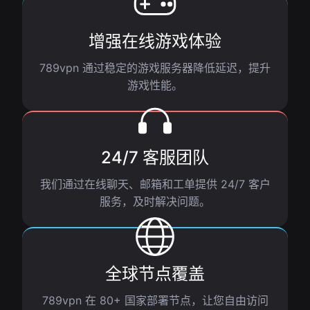
增强在线游戏体验
789vpn 通过稳定的游戏服务器降低延迟，提升
游戏性能。
24/7 客服团队
我们通过在线聊天、邮箱和工单提供 24/7 客户
服务，及时解决问题。
全球节点覆盖
789vpn 在 80+ 国家部署节点，让您自由访问