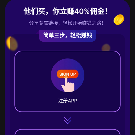
他们买，你立赚40%佣金！
分享专属链接，轻松开始赚钱之路！
简单三步，轻松赚钱
注册APP