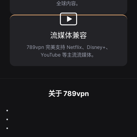
全球内容。
流媒体兼容
789vpn 完美支持 Netflix、Disney+、
YouTube 等主流流媒体。
关于 789vpn