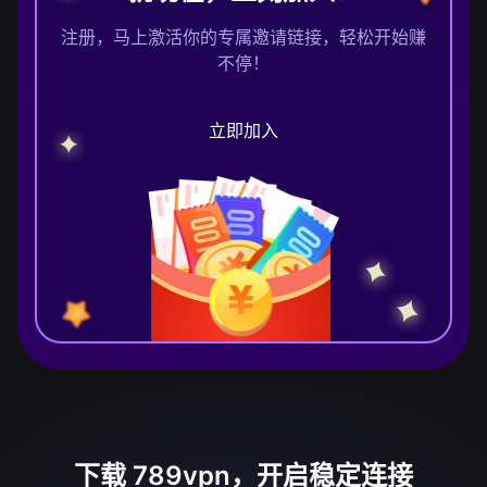
注册，马上激活你的专属邀请链接，轻松开始赚
不停！
立即加入
下载 789vpn，开启稳定连接