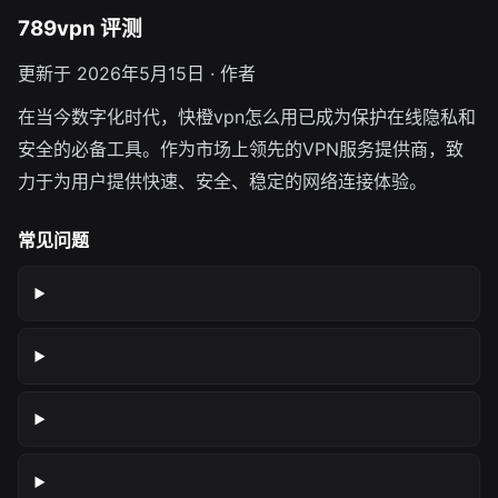
789vpn 评测
更新于 2026年5月15日 · 作者
在当今数字化时代，快橙vpn怎么用已成为保护在线隐私和
安全的必备工具。作为市场上领先的VPN服务提供商，致
力于为用户提供快速、安全、稳定的网络连接体验。
常见问题