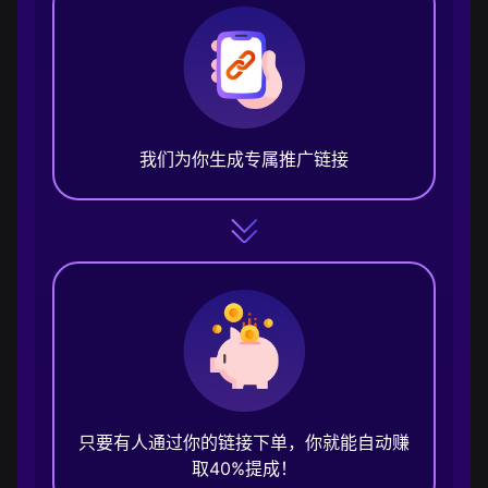
我们为你生成专属推广链接
只要有人通过你的链接下单，你就能自动赚
取40%提成！