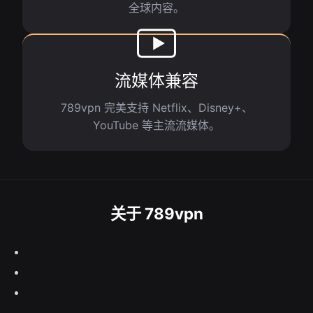
全球内容。
流媒体兼容
789vpn 完美支持 Netflix、Disney+、
YouTube 等主流流媒体。
关于 789vpn