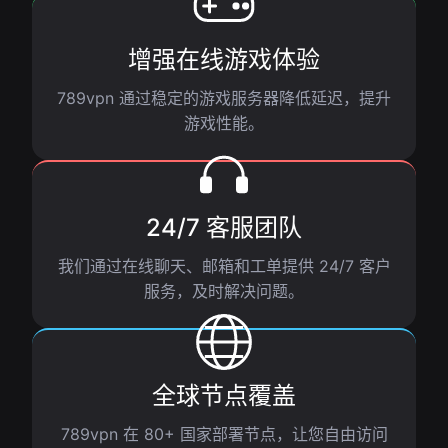
增强在线游戏体验
789vpn 通过稳定的游戏服务器降低延迟，提升
游戏性能。
24/7 客服团队
我们通过在线聊天、邮箱和工单提供 24/7 客户
服务，及时解决问题。
全球节点覆盖
789vpn 在 80+ 国家部署节点，让您自由访问