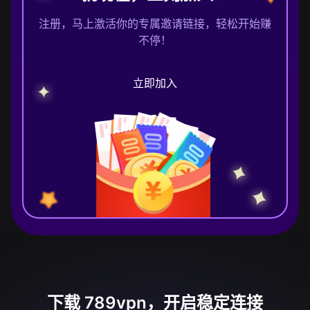
注册，马上激活你的专属邀请链接，轻松开始赚
不停！
立即加入
下载 789vpn，开启稳定连接