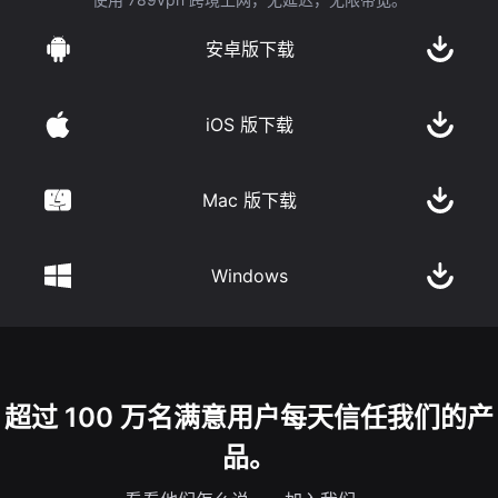
安卓版下载
iOS 版下载
Mac 版下载
Windows
超过 100 万名满意用户每天信任我们的产
品。