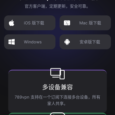
官方客户端，定期更新，安全可靠。
iOS 版下载
Mac 版下载
Windows
安卓版下载
多设备兼容
789vpn 支持在一个订阅下连接多台设备，所有
家人共享。