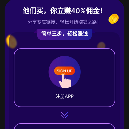
他们买，你立赚40%佣金！
分享专属链接，轻松开始赚钱之路！
简单三步，轻松赚钱
注册APP