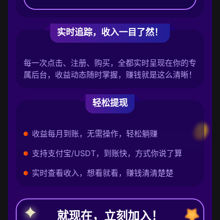
实时追踪，收入一目了然！
每一次点击、注册、购买，全都实时呈现在你的专
属后台，收益动态随时掌握，赚钱就是这么清晰！
轻松提现
收益每月到账，无需操作，轻松躺赚
支持支付宝/USDT，到账快，方式你说了算
实时查看收入，想看就看，赚钱清清楚楚
就现在，立刻加入！