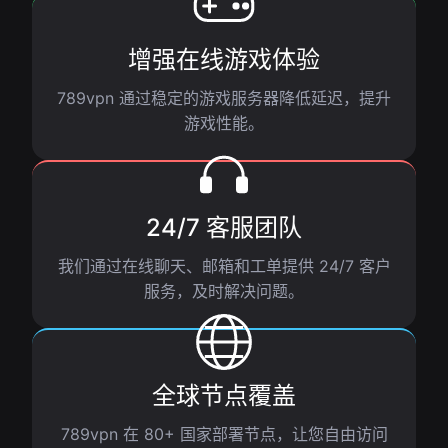
增强在线游戏体验
789vpn 通过稳定的游戏服务器降低延迟，提升
游戏性能。
24/7 客服团队
我们通过在线聊天、邮箱和工单提供 24/7 客户
服务，及时解决问题。
全球节点覆盖
789vpn 在 80+ 国家部署节点，让您自由访问