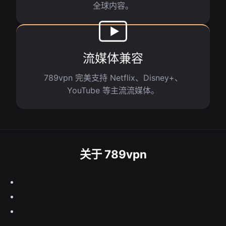
全球内容。
流媒体兼容
789vpn 完美支持 Netflix、Disney+、
YouTube 等主流流媒体。
关于 789vpn