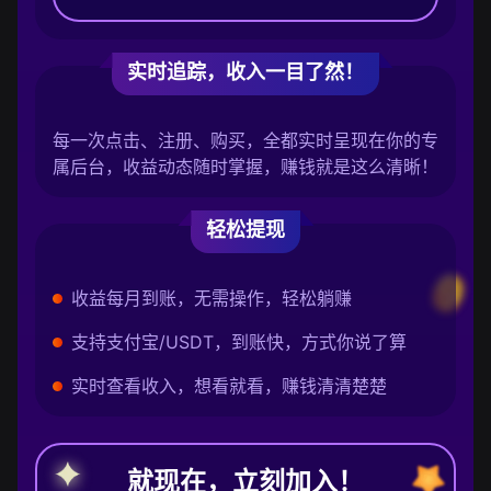
实时追踪，收入一目了然！
每一次点击、注册、购买，全都实时呈现在你的专
属后台，收益动态随时掌握，赚钱就是这么清晰！
轻松提现
收益每月到账，无需操作，轻松躺赚
支持支付宝/USDT，到账快，方式你说了算
实时查看收入，想看就看，赚钱清清楚楚
就现在，立刻加入！