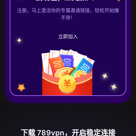
注册，马上激活你的专属邀请链接，轻松开始赚
不停！
立即加入
下载 789vpn，开启稳定连接