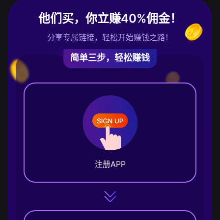
他们买，你立赚40%佣金！
分享专属链接，轻松开始赚钱之路！
简单三步，轻松赚钱
注册APP