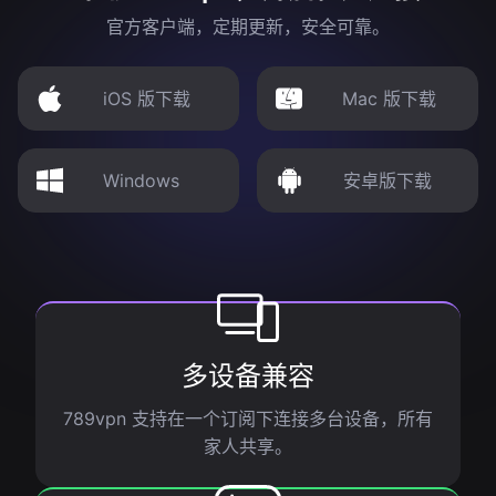
官方客户端，定期更新，安全可靠。
iOS 版下载
Mac 版下载
Windows
安卓版下载
多设备兼容
789vpn 支持在一个订阅下连接多台设备，所有
家人共享。