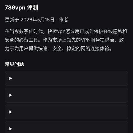
789vpn 评测
更新于 2026年5月15日 · 作者
在当今数字化时代，快橙vpn怎么用已成为保护在线隐私和
安全的必备工具。作为市场上领先的VPN服务提供商，致
力于为用户提供快速、安全、稳定的网络连接体验。
常见问题