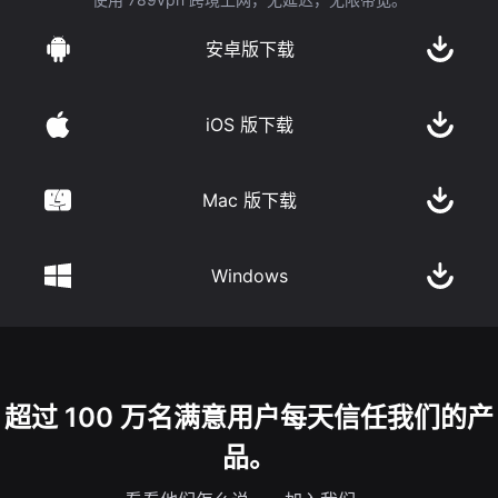
安卓版下载
iOS 版下载
Mac 版下载
Windows
超过 100 万名满意用户每天信任我们的产
品。