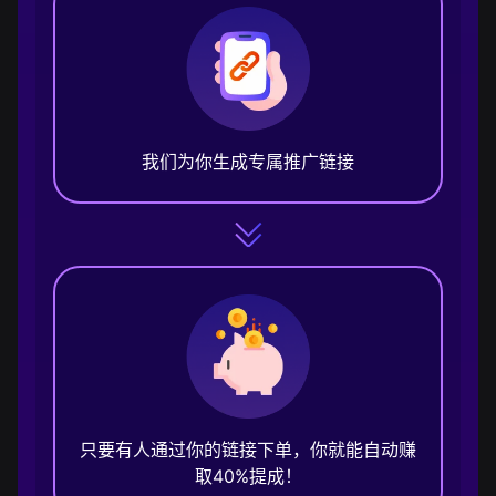
我们为你生成专属推广链接
只要有人通过你的链接下单，你就能自动赚
取40%提成！