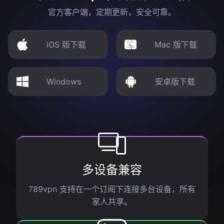
官方客户端，定期更新，安全可靠。
iOS 版下载
Mac 版下载
Windows
安卓版下载
多设备兼容
789vpn 支持在一个订阅下连接多台设备，所有
家人共享。