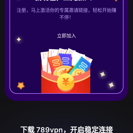
注册，马上激活你的专属邀请链接，轻松开始赚
不停！
立即加入
下载 789vpn，开启稳定连接