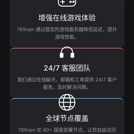
增强在线游戏体验
789vpn 通过稳定的游戏服务器降低延迟，提升
游戏性能。
24/7 客服团队
我们通过在线聊天、邮箱和工单提供 24/7 客户
服务，及时解决问题。
全球节点覆盖
789vpn 在 80+ 国家部署节点，让您自由访问