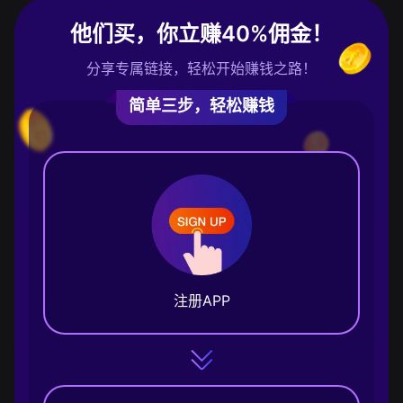
他们买，你立赚40%佣金！
分享专属链接，轻松开始赚钱之路！
简单三步，轻松赚钱
注册APP