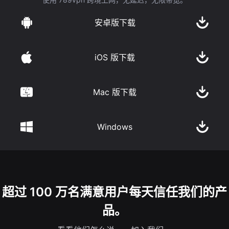
安卓版下载
iOS 版下载
Mac 版下载
Windows
超过 100 万名满意用户每天信任我们的产
品。