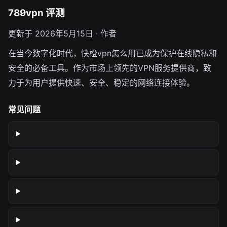
789vpn 评测
更新于 2026年5月15日 · 作者
在当今数字化时代，快橙vpn怎么用已成为保护在线隐私和
安全的必备工具。作为市场上领先的VPN服务提供商，致
力于为用户提供快速、安全、稳定的网络连接体验。
常见问题