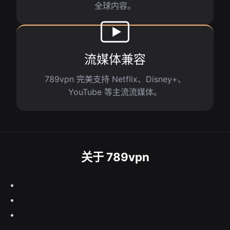
全球内容。
流媒体兼容
789vpn 完美支持 Netflix、Disney+、
YouTube 等主流流媒体。
关于 789vpn