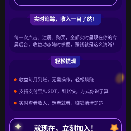
实时追踪，收入一目了然！
每一次点击、注册、购买，全都实时呈现在你的专
属后台，收益动态随时掌握，赚钱就是这么清晰！
轻松提现
收益每月到账，无需操作，轻松躺赚
支持支付宝/USDT，到账快，方式你说了算
实时查看收入，想看就看，赚钱清清楚楚
就现在，立刻加入！