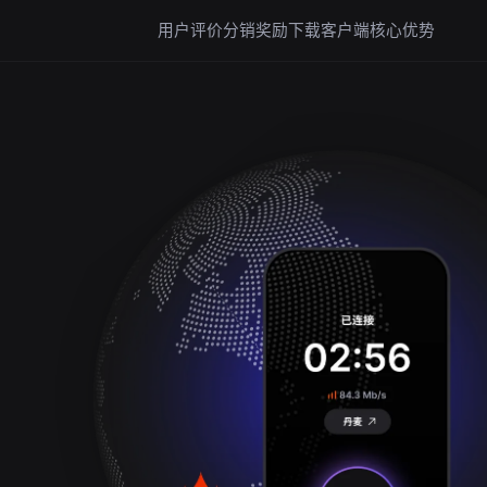
用户评价
分销奖励
下载客户端
核心优势