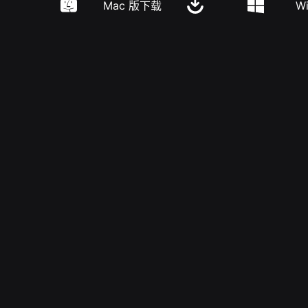
Mac 版下载
W