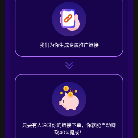
我们为你生成专属推广链接
只要有人通过你的链接下单，你就能自动赚
取40%提成！