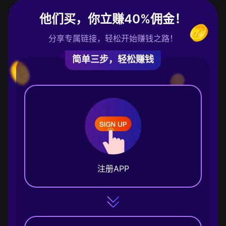
他们买，你立赚40%佣金！
分享专属链接，轻松开始赚钱之路！
简单三步，轻松赚钱
注册APP