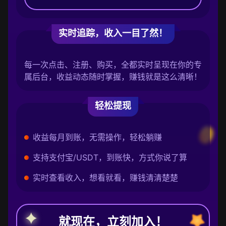
实时追踪，收入一目了然！
每一次点击、注册、购买，全都实时呈现在你的专
属后台，收益动态随时掌握，赚钱就是这么清晰！
轻松提现
收益每月到账，无需操作，轻松躺赚
支持支付宝/USDT，到账快，方式你说了算
实时查看收入，想看就看，赚钱清清楚楚
就现在，立刻加入！