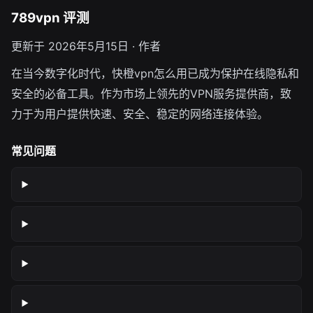
789vpn 评测
更新于 2026年5月15日 · 作者
在当今数字化时代，快橙vpn怎么用已成为保护在线隐私和
安全的必备工具。作为市场上领先的VPN服务提供商，致
力于为用户提供快速、安全、稳定的网络连接体验。
常见问题