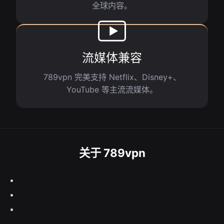
全球内容。
流媒体兼容
789vpn 完美支持 Netflix、Disney+、
YouTube 等主流流媒体。
关于 789vpn