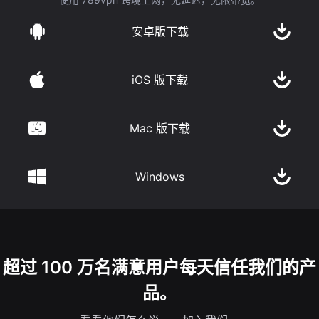
安卓版下载
iOS 版下载
Mac 版下载
Windows
超过 100 万名满意用户每天信任我们的产
品。