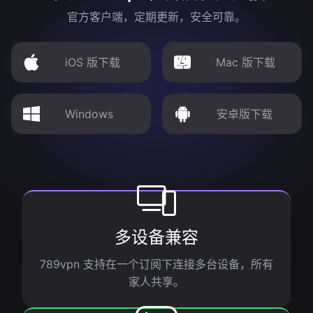
官方客户端，定期更新，安全可靠。
iOS 版下载
Mac 版下载
Windows
安卓版下载
多设备兼容
789vpn 支持在一个订阅下连接多台设备，所有
家人共享。