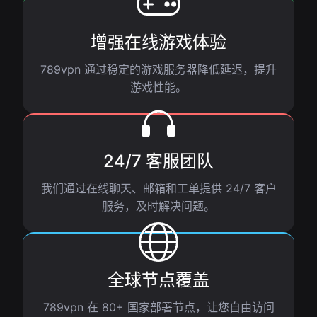
增强在线游戏体验
789vpn 通过稳定的游戏服务器降低延迟，提升
游戏性能。
24/7 客服团队
我们通过在线聊天、邮箱和工单提供 24/7 客户
服务，及时解决问题。
全球节点覆盖
789vpn 在 80+ 国家部署节点，让您自由访问