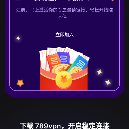
注册，马上激活你的专属邀请链接，轻松开始赚
不停！
立即加入
下载 789vpn，开启稳定连接