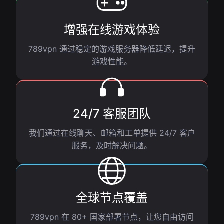
增强在线游戏体验
789vpn 通过稳定的游戏服务器降低延迟，提升
游戏性能。
24/7 客服团队
我们通过在线聊天、邮箱和工单提供 24/7 客户
服务，及时解决问题。
全球节点覆盖
789vpn 在 80+ 国家部署节点，让您自由访问