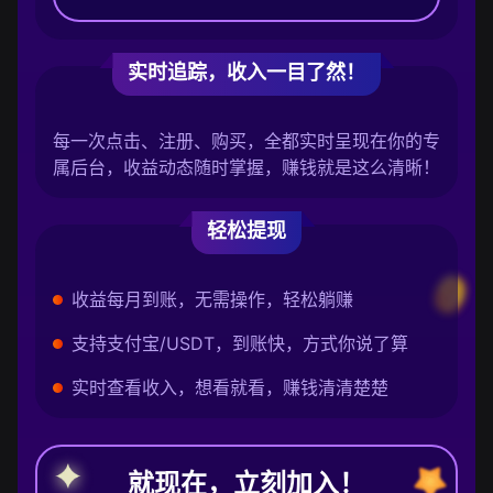
实时追踪，收入一目了然！
每一次点击、注册、购买，全都实时呈现在你的专
属后台，收益动态随时掌握，赚钱就是这么清晰！
轻松提现
收益每月到账，无需操作，轻松躺赚
支持支付宝/USDT，到账快，方式你说了算
实时查看收入，想看就看，赚钱清清楚楚
就现在，立刻加入！