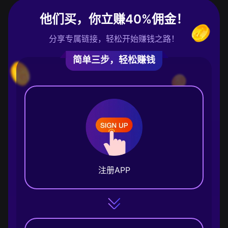
他们买，你立赚40%佣金！
分享专属链接，轻松开始赚钱之路！
简单三步，轻松赚钱
注册APP