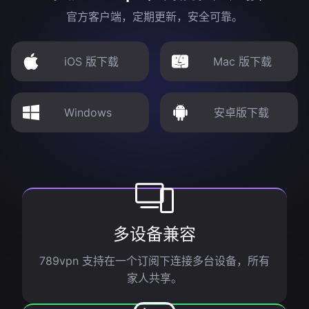
官方客户端，定期更新，安全可靠。
iOS 版下载
Mac 版下载
Windows
安卓版下载
多设备兼容
789vpn 支持在一个订阅下连接多台设备，所有
家人共享。