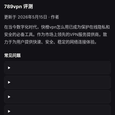
789vpn 评测
更新于 2026年5月15日 · 作者
在当今数字化时代，快橙vpn怎么用已成为保护在线隐私和
安全的必备工具。作为市场上领先的VPN服务提供商，致
力于为用户提供快速、安全、稳定的网络连接体验。
常见问题