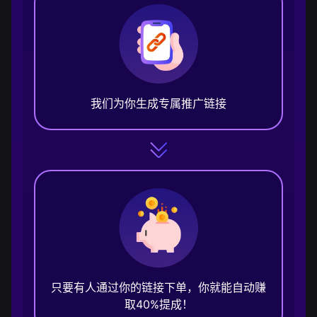
我们为你生成专属推广链接
只要有人通过你的链接下单，你就能自动赚
取40%提成！