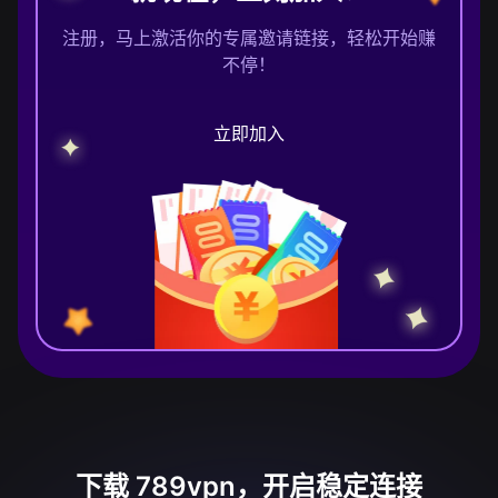
注册，马上激活你的专属邀请链接，轻松开始赚
不停！
立即加入
下载 789vpn，开启稳定连接