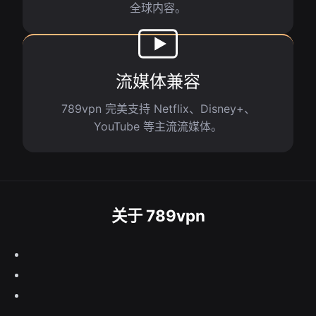
全球内容。
流媒体兼容
789vpn 完美支持 Netflix、Disney+、
YouTube 等主流流媒体。
关于 789vpn