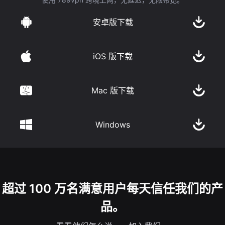
安卓版下载
iOS 版下载
Mac 版下载
Windows
超过 100 万名满意用户每天信任我们的产
品。