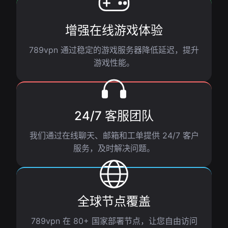
增强在线游戏体验
789vpn 通过稳定的游戏服务器降低延迟，提升
游戏性能。
24/7 客服团队
我们通过在线聊天、邮箱和工单提供 24/7 客户
服务，及时解决问题。
全球节点覆盖
789vpn 在 80+ 国家部署节点，让您自由访问