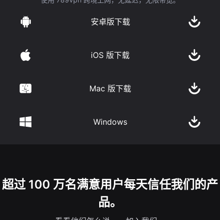
安卓版下载
iOS 版下载
Mac 版下载
Windows
超过 100 万名满意用户每天信任我们的产
品。