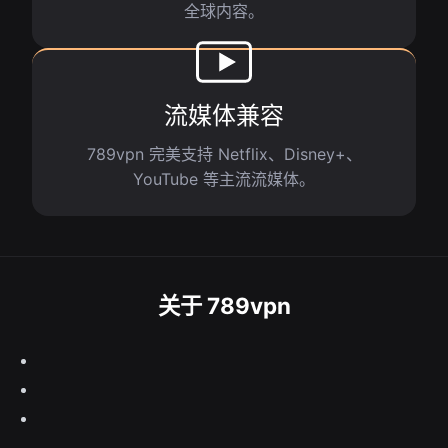
全球内容。
流媒体兼容
789vpn 完美支持 Netflix、Disney+、
YouTube 等主流流媒体。
关于 789vpn