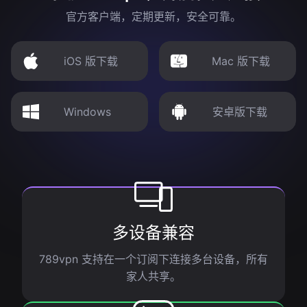
官方客户端，定期更新，安全可靠。
iOS 版下载
Mac 版下载
Windows
安卓版下载
多设备兼容
789vpn 支持在一个订阅下连接多台设备，所有
家人共享。