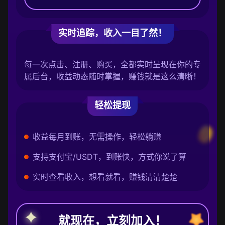
实时追踪，收入一目了然！
每一次点击、注册、购买，全都实时呈现在你的专
属后台，收益动态随时掌握，赚钱就是这么清晰！
轻松提现
收益每月到账，无需操作，轻松躺赚
支持支付宝/USDT，到账快，方式你说了算
实时查看收入，想看就看，赚钱清清楚楚
就现在，立刻加入！