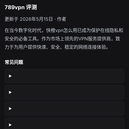
789vpn 评测
更新于 2026年5月15日 · 作者
在当今数字化时代，快橙vpn怎么用已成为保护在线隐私和
安全的必备工具。作为市场上领先的VPN服务提供商，致
力于为用户提供快速、安全、稳定的网络连接体验。
常见问题