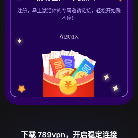
注册，马上激活你的专属邀请链接，轻松开始赚
不停！
立即加入
下载 789vpn，开启稳定连接