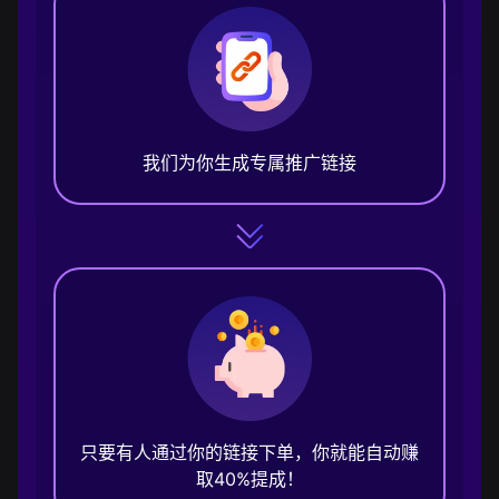
我们为你生成专属推广链接
只要有人通过你的链接下单，你就能自动赚
取40%提成！