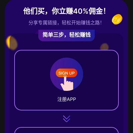
他们买，你立赚40%佣金！
分享专属链接，轻松开始赚钱之路！
简单三步，轻松赚钱
注册APP