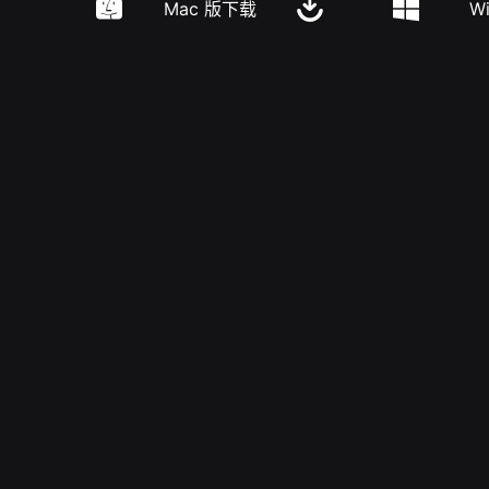
Mac 版下载
W