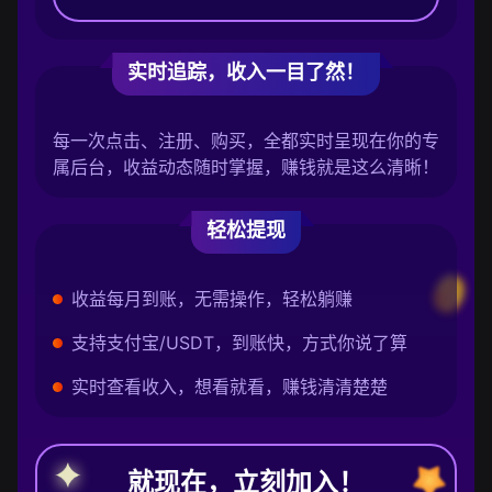
实时追踪，收入一目了然！
每一次点击、注册、购买，全都实时呈现在你的专
属后台，收益动态随时掌握，赚钱就是这么清晰！
轻松提现
收益每月到账，无需操作，轻松躺赚
支持支付宝/USDT，到账快，方式你说了算
实时查看收入，想看就看，赚钱清清楚楚
就现在，立刻加入！