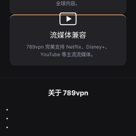
全球内容。
流媒体兼容
789vpn 完美支持 Netflix、Disney+、
YouTube 等主流流媒体。
关于 789vpn