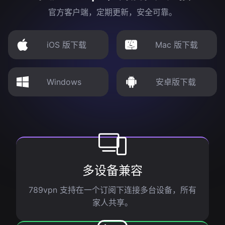
官方客户端，定期更新，安全可靠。
iOS 版下载
Mac 版下载
Windows
安卓版下载
多设备兼容
789vpn 支持在一个订阅下连接多台设备，所有
家人共享。