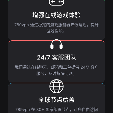
增强在线游戏体验
789vpn 通过稳定的游戏服务器降低延迟，提升
游戏性能。
24/7 客服团队
我们通过在线聊天、邮箱和工单提供 24/7 客户
服务，及时解决问题。
全球节点覆盖
789vpn 在 80+ 国家部署节点，让您自由访问