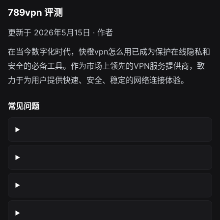
789vpn 评测
更新于 2026年5月15日 · 作者
在当今数字化时代，快橙vpn怎么用已成为保护在线隐私和
安全的必备工具。作为市场上领先的VPN服务提供商，致
力于为用户提供快速、安全、稳定的网络连接体验。
常见问题