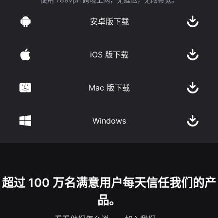
安卓版下载
iOS 版下载
Mac 版下载
Windows
超过 100 万名满意用户每天信任我们的产
品。