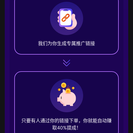
我们为你生成专属推广链接
只要有人通过你的链接下单，你就能自动赚
取40%提成！