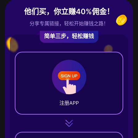
他们买，你立赚40%佣金！
分享专属链接，轻松开始赚钱之路！
简单三步，轻松赚钱
注册APP