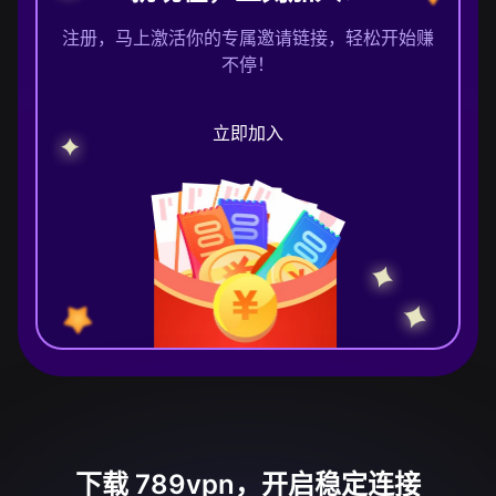
注册，马上激活你的专属邀请链接，轻松开始赚
不停！
立即加入
下载 789vpn，开启稳定连接