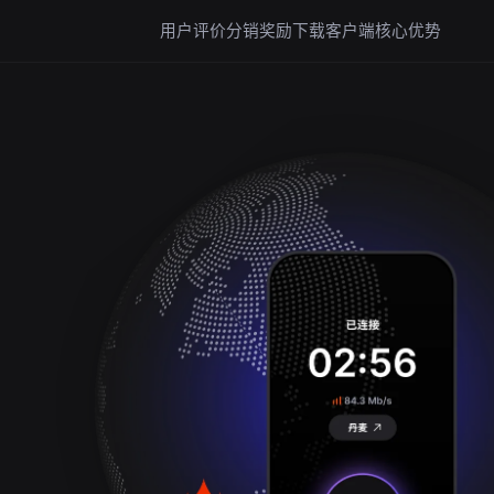
用户评价
分销奖励
下载客户端
核心优势