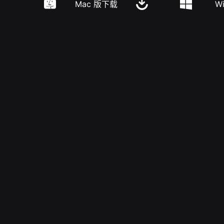
Mac 版下载
W