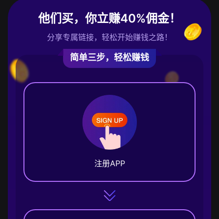
他们买，你立赚40%佣金！
分享专属链接，轻松开始赚钱之路！
简单三步，轻松赚钱
注册APP