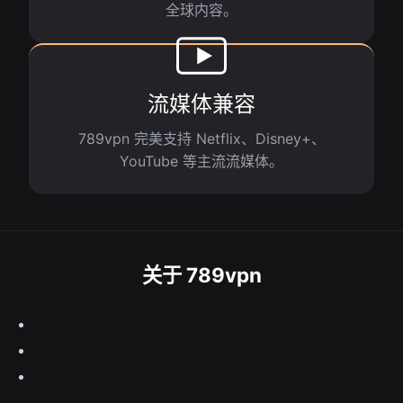
全球内容。
流媒体兼容
789vpn 完美支持 Netflix、Disney+、
YouTube 等主流流媒体。
关于 789vpn