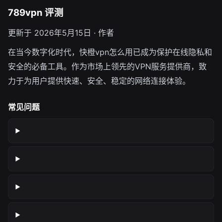
789vpn 评测
更新于 2026年5月15日 · 作者
在当今数字化时代，快橙vpn怎么用已成为保护在线隐私和
安全的必备工具。作为市场上领先的VPN服务提供商，致
力于为用户提供快速、安全、稳定的网络连接体验。
常见问题