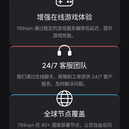
增强在线游戏体验
789vpn 通过稳定的游戏服务器降低延迟，提升
游戏性能。
24/7 客服团队
我们通过在线聊天、邮箱和工单提供 24/7 客户
服务，及时解决问题。
全球节点覆盖
789vpn 在 80+ 国家部署节点，让您自由访问