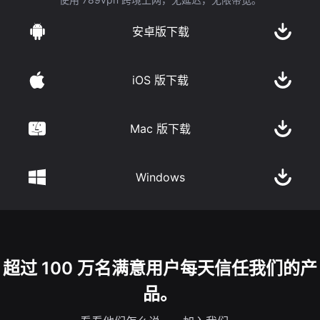
安卓版下载
iOS 版下载
Mac 版下载
Windows
超过 100 万名满意用户每天信任我们的产
品。