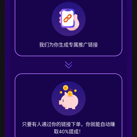
我们为你生成专属推广链接
只要有人通过你的链接下单，你就能自动赚
取40%提成！