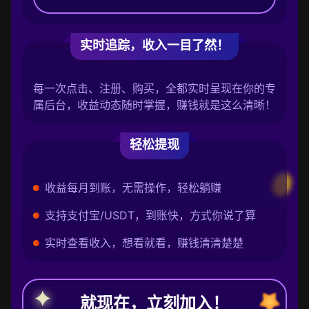
实时追踪，收入一目了然！
每一次点击、注册、购买，全都实时呈现在你的专
属后台，收益动态随时掌握，赚钱就是这么清晰！
轻松提现
收益每月到账，无需操作，轻松躺赚
支持支付宝/USDT，到账快，方式你说了算
实时查看收入，想看就看，赚钱清清楚楚
就现在，立刻加入！