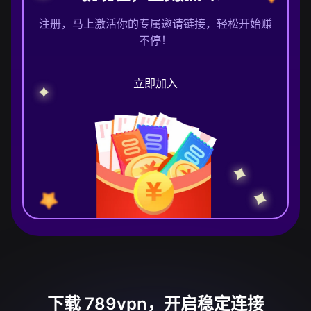
注册，马上激活你的专属邀请链接，轻松开始赚
不停！
立即加入
下载 789vpn，开启稳定连接