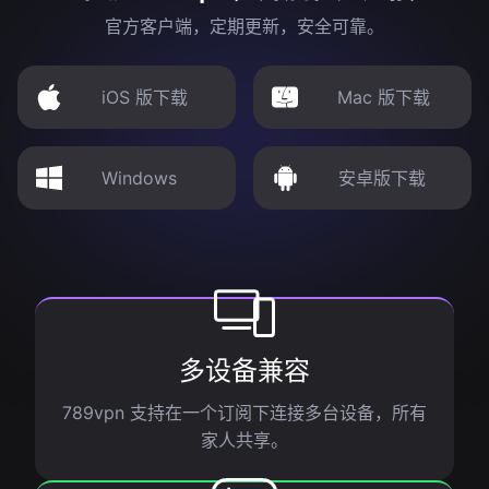
官方客户端，定期更新，安全可靠。
iOS 版下载
Mac 版下载
Windows
安卓版下载
多设备兼容
789vpn 支持在一个订阅下连接多台设备，所有
家人共享。