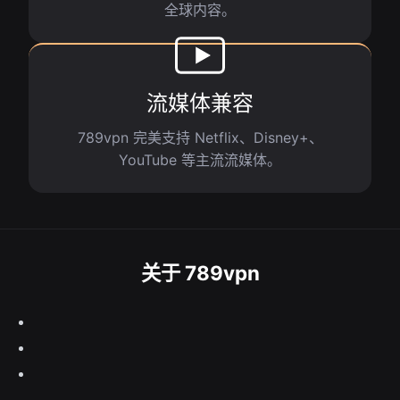
全球内容。
流媒体兼容
789vpn 完美支持 Netflix、Disney+、
YouTube 等主流流媒体。
关于 789vpn