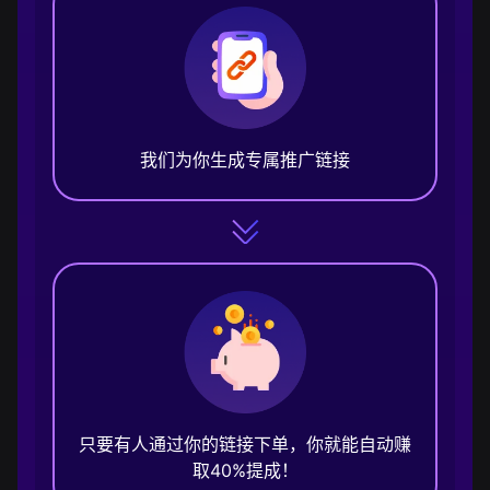
我们为你生成专属推广链接
只要有人通过你的链接下单，你就能自动赚
取40%提成！