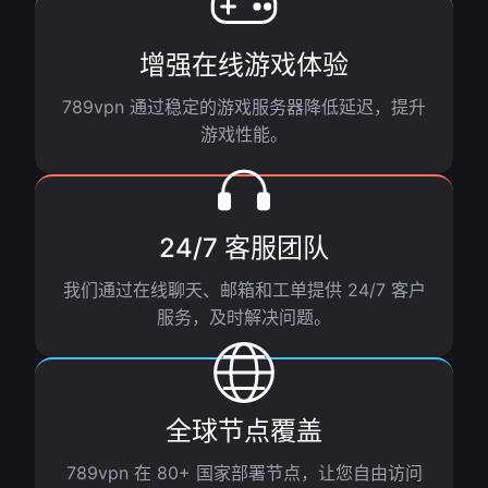
增强在线游戏体验
789vpn 通过稳定的游戏服务器降低延迟，提升
游戏性能。
24/7 客服团队
我们通过在线聊天、邮箱和工单提供 24/7 客户
服务，及时解决问题。
全球节点覆盖
789vpn 在 80+ 国家部署节点，让您自由访问