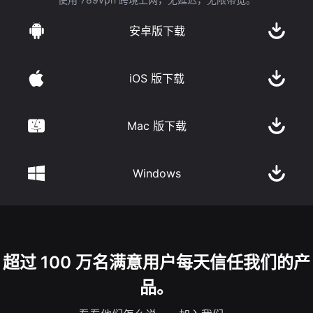
安卓版下载
iOS 版下载
Mac 版下载
Windows
超过 100 万名满意用户每天信任我们的产
品。