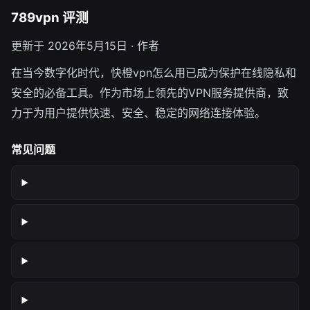
789vpn 评测
更新于 2026年5月15日 · 作者
在当今数字化时代，快橙vpn怎么用已成为保护在线隐私和
安全的必备工具。作为市场上领先的VPN服务提供商，致
力于为用户提供快速、安全、稳定的网络连接体验。
常见问题