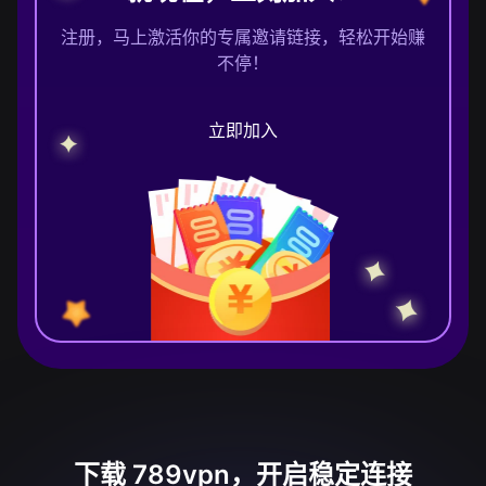
注册，马上激活你的专属邀请链接，轻松开始赚
不停！
立即加入
下载 789vpn，开启稳定连接