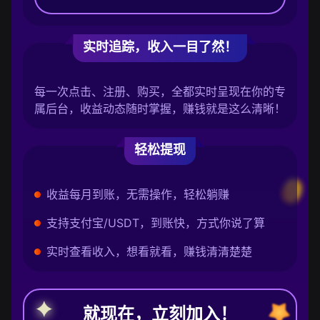
实时追踪，收入一目了然！
每一次点击、注册、购买，全都实时呈现在你的专
属后台，收益动态随时掌握，赚钱就是这么清晰！
轻松提现
收益每月到账，无需操作，轻松躺赚
支持支付宝/USDT，到账快，方式你说了算
实时查看收入，想看就看，赚钱清清楚楚
就现在，立刻加入！