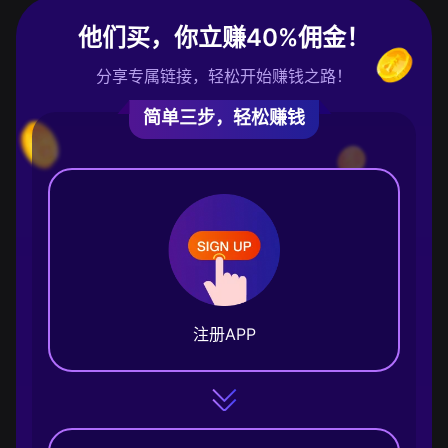
他们买，你立赚40%佣金！
分享专属链接，轻松开始赚钱之路！
简单三步，轻松赚钱
注册APP