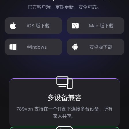
官方客户端，定期更新，安全可靠。
iOS 版下载
Mac 版下载
Windows
安卓版下载
多设备兼容
789vpn 支持在一个订阅下连接多台设备，所有
家人共享。