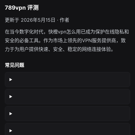
789vpn 评测
更新于 2026年5月15日 · 作者
在当今数字化时代，快橙vpn怎么用已成为保护在线隐私和
安全的必备工具。作为市场上领先的VPN服务提供商，致
力于为用户提供快速、安全、稳定的网络连接体验。
常见问题