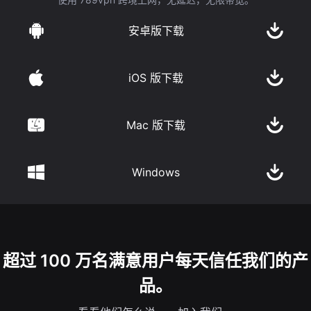
安卓版下载
iOS 版下载
Mac 版下载
Windows
超过 100 万名满意用户每天信任我们的产
品。