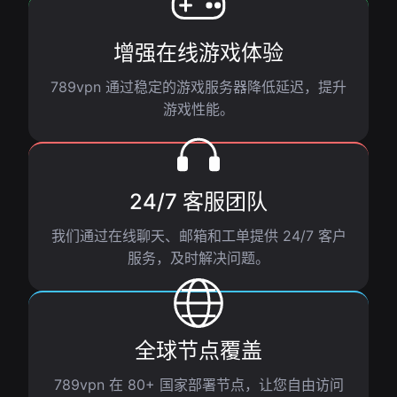
增强在线游戏体验
789vpn 通过稳定的游戏服务器降低延迟，提升
游戏性能。
24/7 客服团队
我们通过在线聊天、邮箱和工单提供 24/7 客户
服务，及时解决问题。
全球节点覆盖
789vpn 在 80+ 国家部署节点，让您自由访问