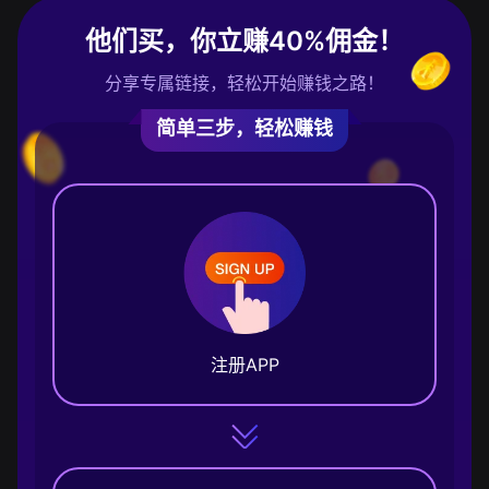
他们买，你立赚40%佣金！
分享专属链接，轻松开始赚钱之路！
简单三步，轻松赚钱
注册APP