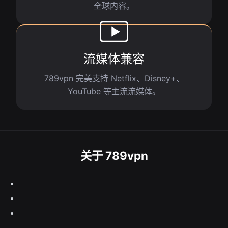
全球内容。
流媒体兼容
789vpn 完美支持 Netflix、Disney+、
YouTube 等主流流媒体。
关于 789vpn