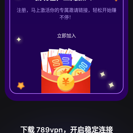
注册，马上激活你的专属邀请链接，轻松开始赚
不停！
立即加入
下载 789vpn，开启稳定连接