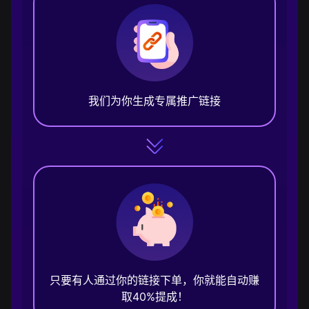
我们为你生成专属推广链接
只要有人通过你的链接下单，你就能自动赚
取40%提成！