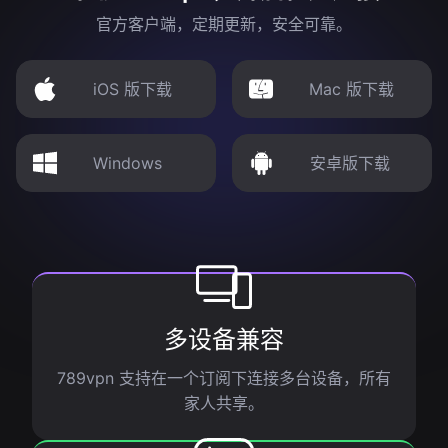
官方客户端，定期更新，安全可靠。
iOS 版下载
Mac 版下载
Windows
安卓版下载
多设备兼容
789vpn 支持在一个订阅下连接多台设备，所有
家人共享。