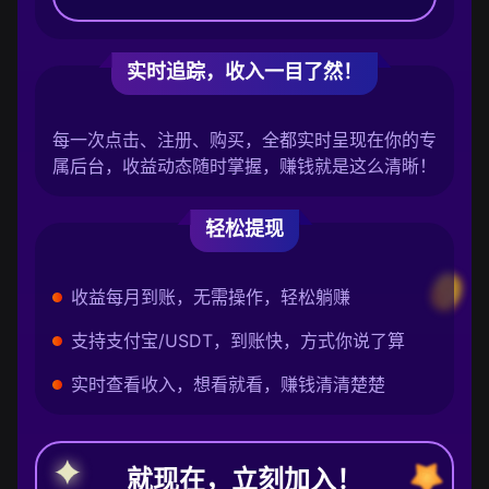
实时追踪，收入一目了然！
每一次点击、注册、购买，全都实时呈现在你的专
属后台，收益动态随时掌握，赚钱就是这么清晰！
轻松提现
收益每月到账，无需操作，轻松躺赚
支持支付宝/USDT，到账快，方式你说了算
实时查看收入，想看就看，赚钱清清楚楚
就现在，立刻加入！