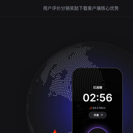
用户评价
分销奖励
下载客户端
核心优势