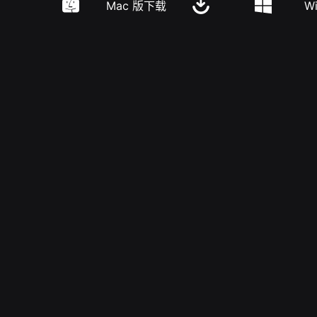
Mac 版下载
W