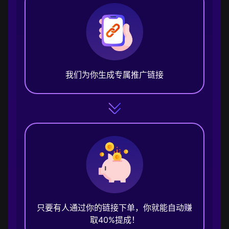
我们为你生成专属推广链接
只要有人通过你的链接下单，你就能自动赚
取40%提成！