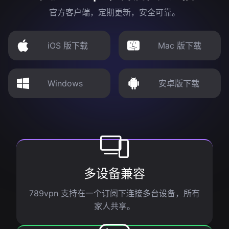
官方客户端，定期更新，安全可靠。
iOS 版下载
Mac 版下载
Windows
安卓版下载
多设备兼容
789vpn 支持在一个订阅下连接多台设备，所有
家人共享。