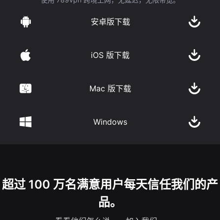
安卓版下载
iOS 版下载
Mac 版下载
Windows
超过 100 万名满意用户每天信任我们的产
品。