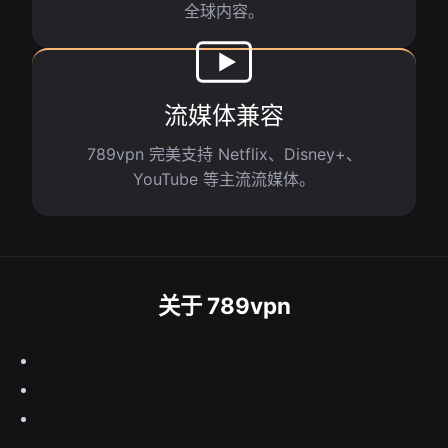
全球内容。
流媒体兼容
789vpn 完美支持 Netflix、Disney+、
YouTube 等主流流媒体。
关于 789vpn