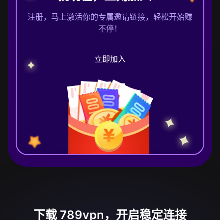
注册，马上激活你的专属邀请链接，轻松开始赚
不停！
立即加入
下载 789vpn，开启稳定连接