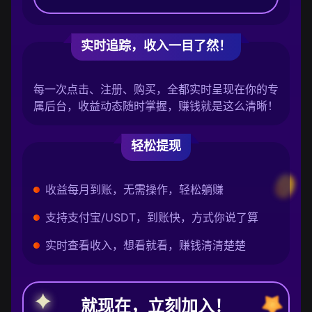
实时追踪，收入一目了然！
每一次点击、注册、购买，全都实时呈现在你的专
属后台，收益动态随时掌握，赚钱就是这么清晰！
轻松提现
收益每月到账，无需操作，轻松躺赚
支持支付宝/USDT，到账快，方式你说了算
实时查看收入，想看就看，赚钱清清楚楚
就现在，立刻加入！