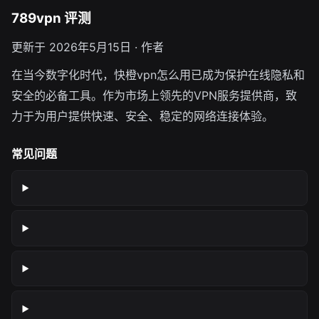
789vpn 评测
更新于 2026年5月15日 · 作者
在当今数字化时代，快橙vpn怎么用已成为保护在线隐私和
安全的必备工具。作为市场上领先的VPN服务提供商，致
力于为用户提供快速、安全、稳定的网络连接体验。
常见问题