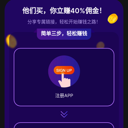
他们买，你立赚40%佣金！
分享专属链接，轻松开始赚钱之路！
简单三步，轻松赚钱
注册APP