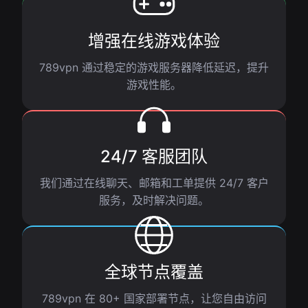
增强在线游戏体验
789vpn 通过稳定的游戏服务器降低延迟，提升
游戏性能。
24/7 客服团队
我们通过在线聊天、邮箱和工单提供 24/7 客户
服务，及时解决问题。
全球节点覆盖
789vpn 在 80+ 国家部署节点，让您自由访问