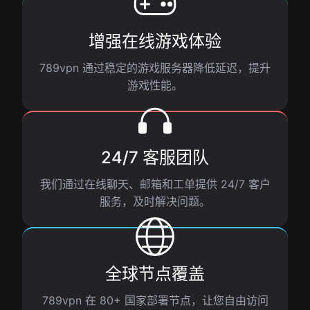
增强在线游戏体验
789vpn 通过稳定的游戏服务器降低延迟，提升
游戏性能。
24/7 客服团队
我们通过在线聊天、邮箱和工单提供 24/7 客户
服务，及时解决问题。
全球节点覆盖
789vpn 在 80+ 国家部署节点，让您自由访问