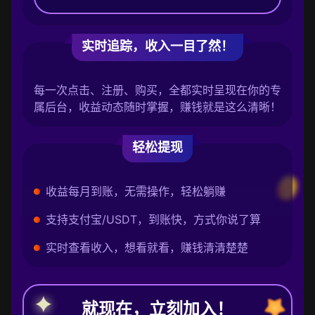
实时追踪，收入一目了然！
每一次点击、注册、购买，全都实时呈现在你的专
属后台，收益动态随时掌握，赚钱就是这么清晰！
轻松提现
收益每月到账，无需操作，轻松躺赚
支持支付宝/USDT，到账快，方式你说了算
实时查看收入，想看就看，赚钱清清楚楚
就现在，立刻加入！