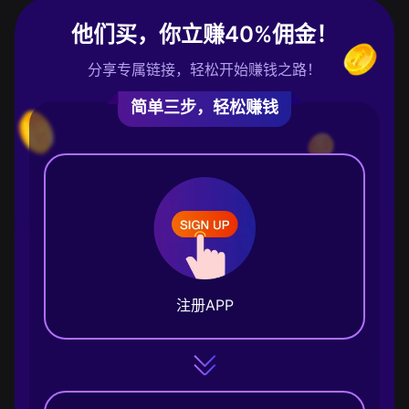
他们买，你立赚40%佣金！
分享专属链接，轻松开始赚钱之路！
简单三步，轻松赚钱
注册APP