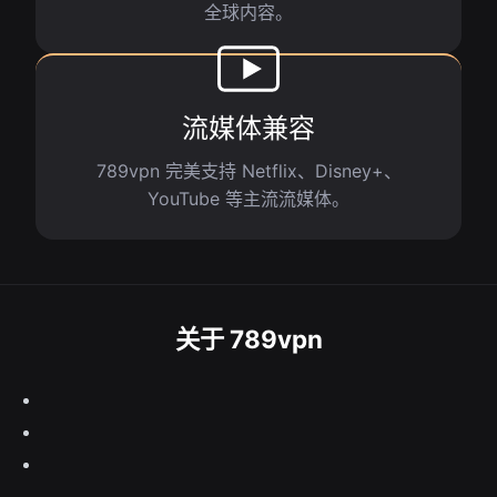
全球内容。
流媒体兼容
789vpn 完美支持 Netflix、Disney+、
YouTube 等主流流媒体。
关于 789vpn