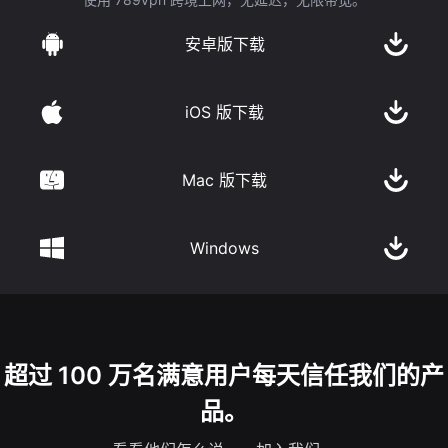
安卓版下载
iOS 版下载
Mac 版下载
Windows
超过 100 万名满意用户每天信任我们的产
品。