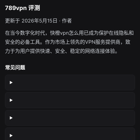
789vpn 评测
更新于 2026年5月15日 · 作者
在当今数字化时代，快橙vpn怎么用已成为保护在线隐私和
安全的必备工具。作为市场上领先的VPN服务提供商，致
力于为用户提供快速、安全、稳定的网络连接体验。
常见问题