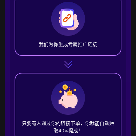
我们为你生成专属推广链接
只要有人通过你的链接下单，你就能自动赚
取40%提成！