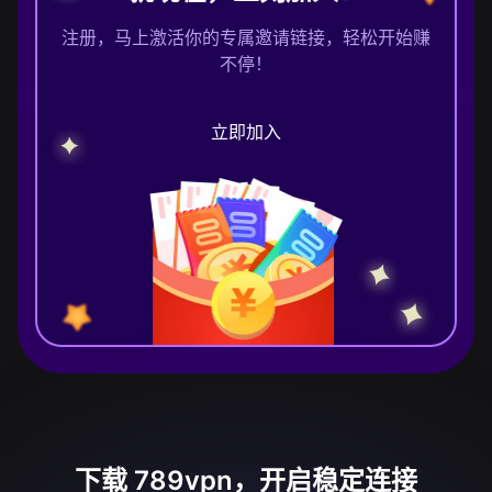
注册，马上激活你的专属邀请链接，轻松开始赚
不停！
立即加入
下载 789vpn，开启稳定连接