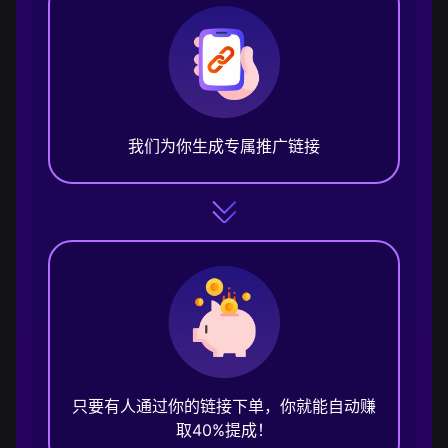
我们为你生成专属推广链接
只要有人通过你的链接下单，你就能自动赚
取40%提成！