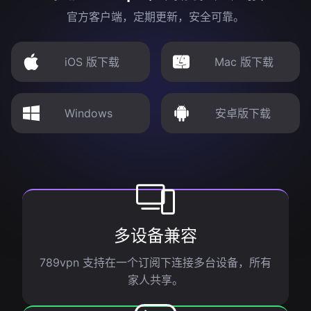
官方客户端，定期更新，安全可靠。
iOS 版下载
Mac 版下载
Windows
安卓版下载
多设备兼容
789vpn 支持在一个订阅下连接多台设备，所有
家人共享。