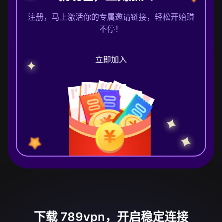
注册，马上激活你的专属邀请链接，轻松开始赚
不停！
立即加入
下载 789vpn，开启稳定连接