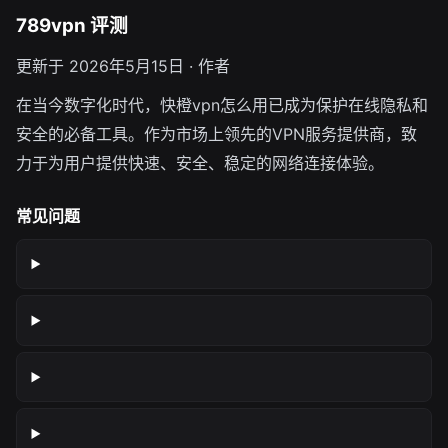
789vpn 评测
更新于 2026年5月15日 · 作者
在当今数字化时代，快橙vpn怎么用已成为保护在线隐私和
安全的必备工具。作为市场上领先的VPN服务提供商，致
力于为用户提供快速、安全、稳定的网络连接体验。
常见问题