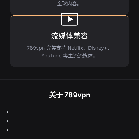
全球内容。
流媒体兼容
789vpn 完美支持 Netflix、Disney+、
YouTube 等主流流媒体。
关于 789vpn