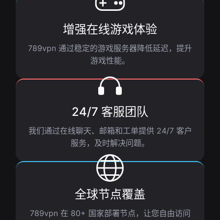
增强在线游戏体验
789vpn 通过稳定的游戏服务器降低延迟，提升
游戏性能。
24/7 客服团队
我们通过在线聊天、邮箱和工单提供 24/7 客户
服务，及时解决问题。
全球节点覆盖
789vpn 在 80+ 国家部署节点，让您自由访问