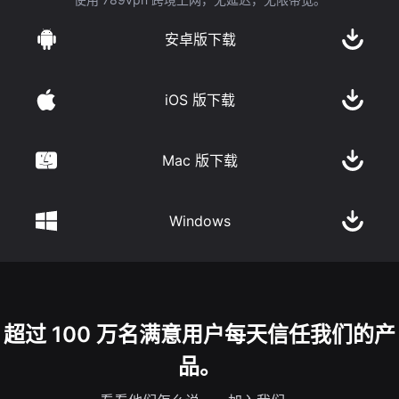
安卓版下载
iOS 版下载
Mac 版下载
Windows
超过 100 万名满意用户每天信任我们的产
品。