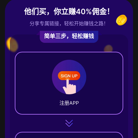
他们买，你立赚40%佣金！
分享专属链接，轻松开始赚钱之路！
简单三步，轻松赚钱
注册APP