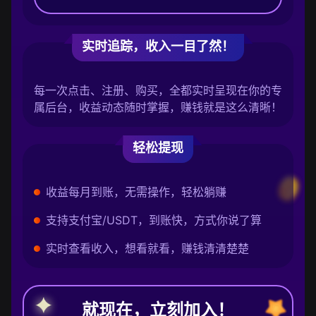
实时追踪，收入一目了然！
每一次点击、注册、购买，全都实时呈现在你的专
属后台，收益动态随时掌握，赚钱就是这么清晰！
轻松提现
收益每月到账，无需操作，轻松躺赚
支持支付宝/USDT，到账快，方式你说了算
实时查看收入，想看就看，赚钱清清楚楚
就现在，立刻加入！