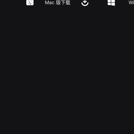
Mac 版下载
W