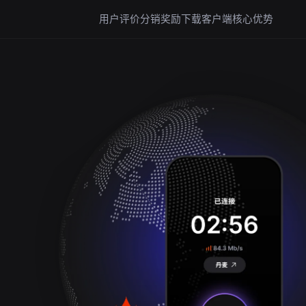
用户评价
分销奖励
下载客户端
核心优势