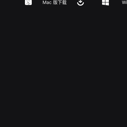
Mac 版下载
W