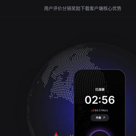
用户评价
分销奖励
下载客户端
核心优势