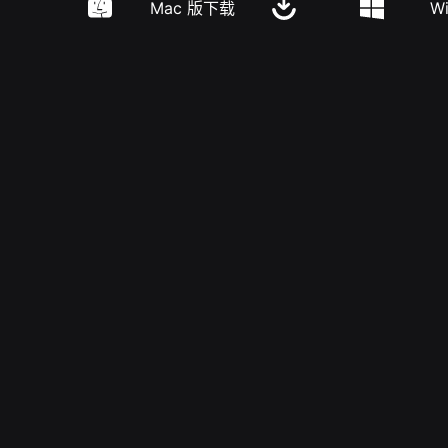
Mac 版下载
W