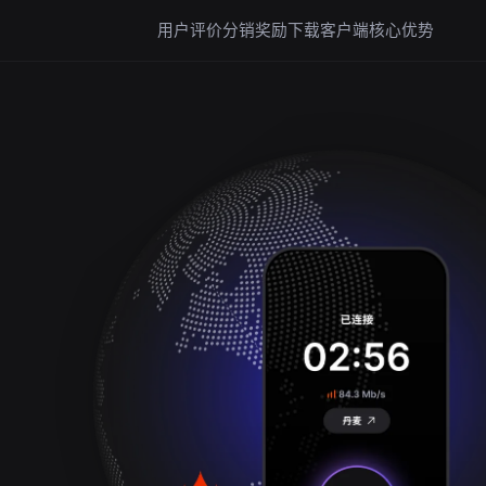
用户评价
分销奖励
下载客户端
核心优势